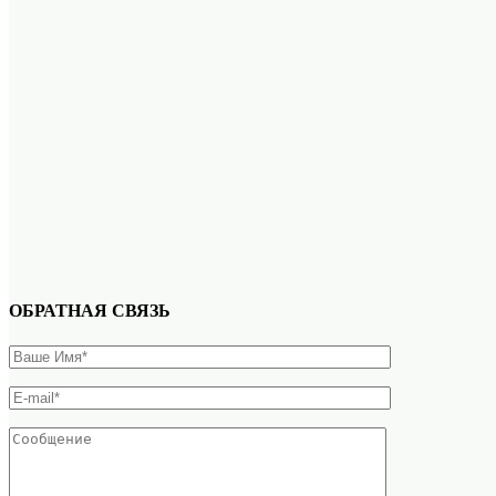
ОБРАТНАЯ СВЯЗЬ