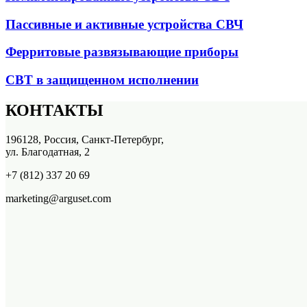
Пассивные и активные устройства СВЧ
Ферритовые развязывающие приборы
СВТ в защищенном исполнении
КОНТАКТЫ
196128, Россия, Санкт-Петербург,
ул. Благодатная, 2
+7 (812) 337 20 69
marketing@arguset.com