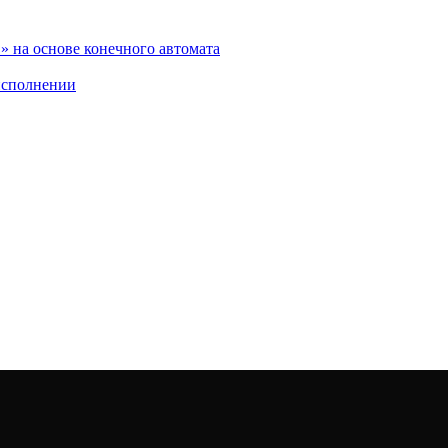
 на основе конечного автомата
исполнении