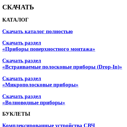
СКАЧАТЬ
КАТАЛОГ
Скачать каталог полностью
Скачать раздел
«Приборы поверхностного монтажа»
Скачать раздел
«Встраиваемые полосковые приборы (Drop-In)»
Скачать раздел
«Микрополосковые приборы»
Скачать раздел
«Волноводные приборы»
БУКЛЕТЫ
Комплексированные устройства СВЧ