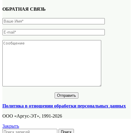
ОБРАТНАЯ СВЯЗЬ
Политика в отношении обработки персональных данных
ООО «Аргус-ЭТ», 1991-2026
Закрыть
Поиск