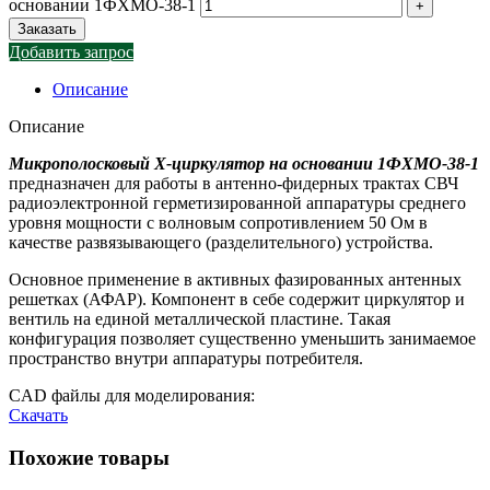
основании 1ФХМО-38-1
Заказать
Добавить запрос
Описание
Описание
Микрополосковый X-циркулятор на основании
1ФХМО-38-1
предназначен для работы в антенно-фидерных трактах СВЧ
радиоэлектронной герметизированной аппаратуры среднего
уровня мощности с волновым сопротивлением 50 Ом в
качестве развязывающего (разделительного) устройства.
Основное применение в активных фазированных антенных
решетках (АФАР). Компонент в себе содержит циркулятор и
вентиль на единой металлической пластине. Такая
конфигурация позволяет существенно уменьшить занимаемое
пространство внутри аппаратуры потребителя.
CAD файлы для моделирования:
Скачать
Похожие товары