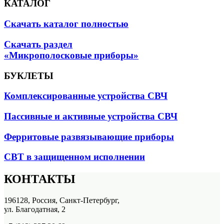
КАТАЛОГ
Скачать каталог полностью
Скачать раздел
«Микрополосковые приборы»
БУКЛЕТЫ
Комплексированные устройства СВЧ
Пассивные и активные устройства СВЧ
Ферритовые развязывающие приборы
СВТ в защищенном исполнении
КОНТАКТЫ
196128, Россия, Санкт-Петербург,
ул. Благодатная, 2