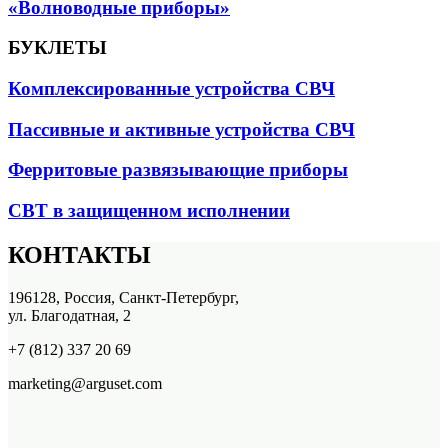
«Волноводные приборы»
БУКЛЕТЫ
Комплексированные устройства СВЧ
Пассивные и активные устройства СВЧ
Ферритовые развязывающие приборы
СВТ в защищенном исполнении
КОНТАКТЫ
196128, Россия, Санкт-Петербург,
ул. Благодатная, 2
+7 (812) 337 20 69
marketing@arguset.com