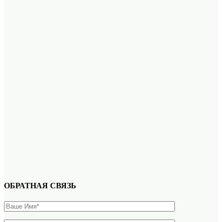
ОБРАТНАЯ СВЯЗЬ