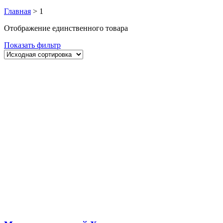
Главная
>
1
Отображение единственного товара
Показать фильтр