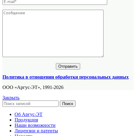
Политика в отношении обработки персональных данных
ООО «Аргус-ЭТ», 1991-2026
Закрыть
Поиск
Об Аргус-ЭТ
Продукция
Наши возможности
Лицензии и патенты