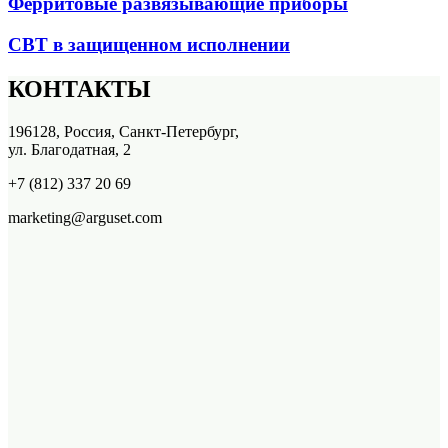
Ферритовые развязывающие приборы
СВТ в защищенном исполнении
КОНТАКТЫ
196128, Россия, Санкт-Петербург,
ул. Благодатная, 2
+7 (812) 337 20 69
marketing@arguset.com