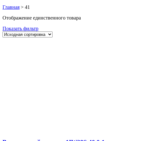
Главная
>
41
Отображение единственного товара
Показать фильтр