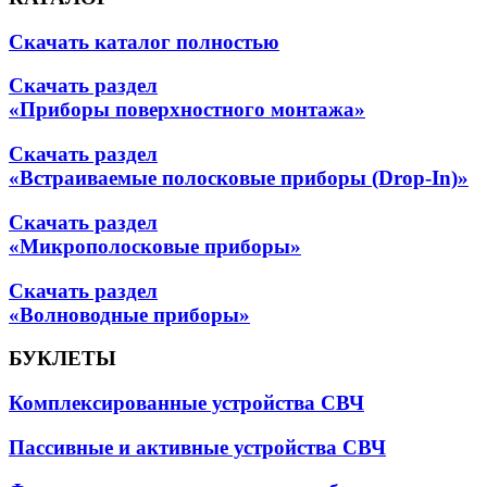
Скачать каталог полностью
Скачать раздел
«Приборы поверхностного монтажа»
Скачать раздел
«Встраиваемые полосковые приборы (Drop-In)»
Скачать раздел
«Микрополосковые приборы»
Скачать раздел
«Волноводные приборы»
БУКЛЕТЫ
Комплексированные устройства СВЧ
Пассивные и активные устройства СВЧ