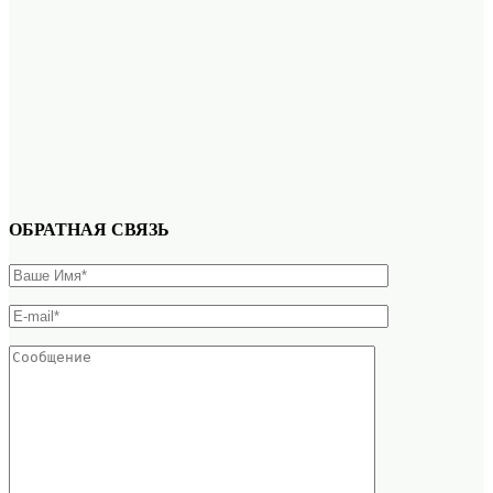
ОБРАТНАЯ СВЯЗЬ