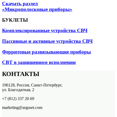
Скачать раздел
«Микрополосковые приборы»
БУКЛЕТЫ
Комплексированные устройства СВЧ
Пассивные и активные устройства СВЧ
Ферритовые развязывающие приборы
СВТ в защищенном исполнении
КОНТАКТЫ
196128, Россия, Санкт-Петербург,
ул. Благодатная, 2
+7 (812) 337 20 69
marketing@arguset.com