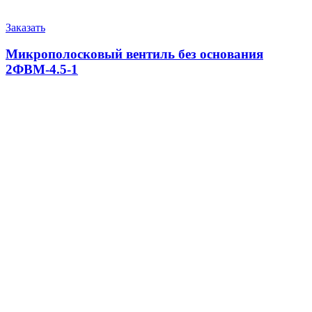
Заказать
Микрополосковый вентиль без основания
2ФВМ-4.5-1