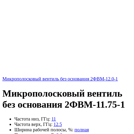
Микрополосковый вентиль без основания 2ФВМ-12.0-1
Микрополосковый вентиль
без основания 2ФВМ-11.75-1
Частота низ, ГГц
:
11
Частота верх, ГГц
:
12.5
Ширина рабочей полосы, %
:
полная