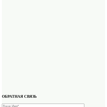
ОБРАТНАЯ СВЯЗЬ