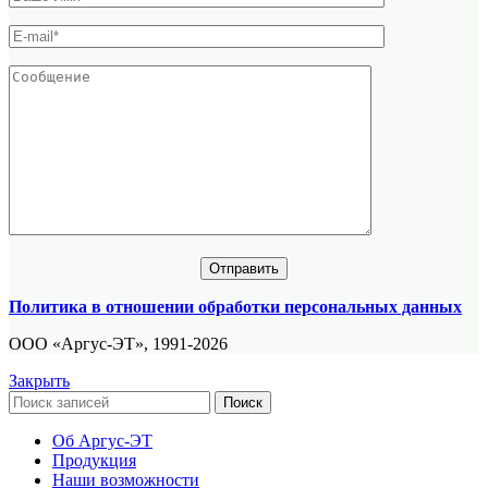
Политика в отношении обработки персональных данных
ООО «Аргус-ЭТ», 1991-2026
Закрыть
Поиск
Об Аргус-ЭТ
Продукция
Наши возможности