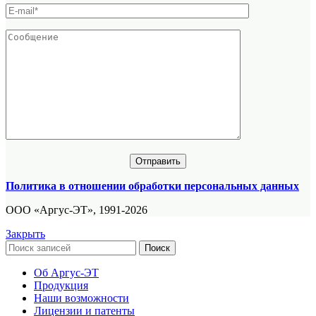
Политика в отношении обработки персональных данных
ООО «Аргус-ЭТ», 1991-2026
Закрыть
Поиск
Об Аргус-ЭТ
Продукция
Наши возможности
Лицензии и патенты