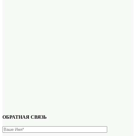
ОБРАТНАЯ СВЯЗЬ