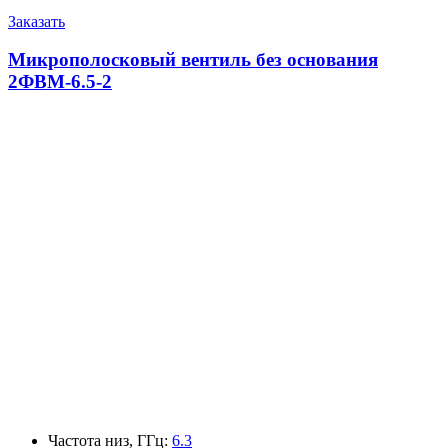
Заказать
Микрополосковый вентиль без основания
2ФВМ-6.5-2
Частота низ, ГГц
:
6.3