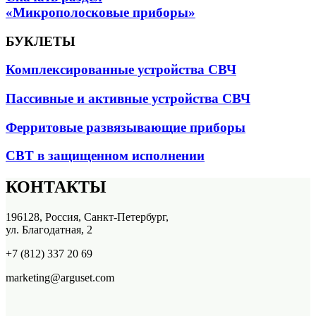
«Микрополосковые приборы»
БУКЛЕТЫ
Комплексированные устройства СВЧ
Пассивные и активные устройства СВЧ
Ферритовые развязывающие приборы
СВТ в защищенном исполнении
КОНТАКТЫ
196128, Россия, Санкт-Петербург,
ул. Благодатная, 2
+7 (812) 337 20 69
marketing@arguset.com