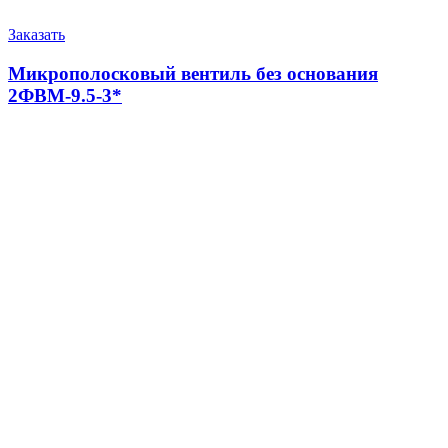
Заказать
Микрополосковый вентиль без основания
2ФВМ-9.5-3*