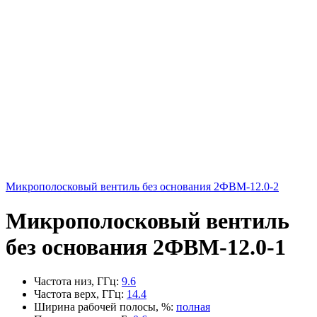
Микрополосковый вентиль без основания 2ФВМ-12.0-2
Микрополосковый вентиль
без основания 2ФВМ-12.0-1
Частота низ, ГГц
:
9.6
Частота верх, ГГц
:
14.4
Ширина рабочей полосы, %
:
полная