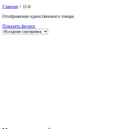
Главная
>
11.6
Отображение единственного товара
Показать фильтр