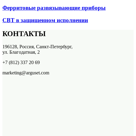
Ферритовые развязывающие приборы
СВТ в защищенном исполнении
КОНТАКТЫ
196128, Россия, Санкт-Петербург,
ул. Благодатная, 2
+7 (812) 337 20 69
marketing@arguset.com