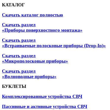
КАТАЛОГ
Скачать каталог полностью
Скачать раздел
«Приборы поверхностного монтажа»
Скачать раздел
«Встраиваемые полосковые приборы (Drop-In)»
Скачать раздел
«Микрополосковые приборы»
Скачать раздел
«Волноводные приборы»
БУКЛЕТЫ
Комплексированные устройства СВЧ
Пассивные и активные устройства СВЧ