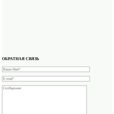
ОБРАТНАЯ СВЯЗЬ