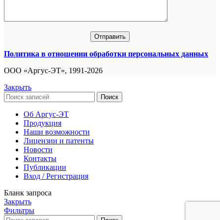
Политика в отношении обработки персональных данных
ООО «Аргус-ЭТ», 1991-2026
Закрыть
Поиск
Об Аргус-ЭТ
Продукция
Наши возможности
Лицензии и патенты
Новости
Контакты
Публикации
Вход / Регистрация
Бланк запроса
Закрыть
Фильтры