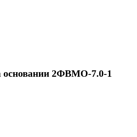
 основании 2ФВМO-7.0-1