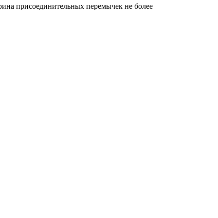
рина присоединительных перемычек не более