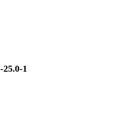
25.0-1