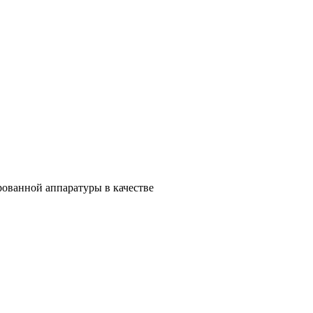
ованной аппаратуры в качестве