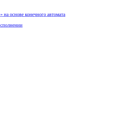
 на основе конечного автомата
исполнении