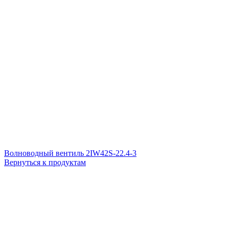
Волноводный вентиль 2IW42S-22.4-3
Вернуться к продуктам