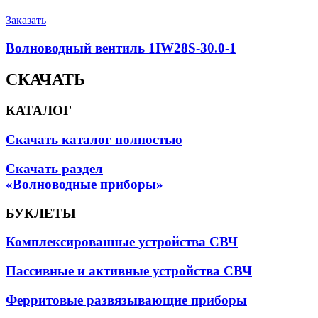
Заказать
Волноводный вентиль 1IW28S-30.0-1
СКАЧАТЬ
КАТАЛОГ
Скачать каталог полностью
Скачать раздел
«Волноводные приборы»
БУКЛЕТЫ
Комплексированные устройства СВЧ
Пассивные и активные устройства СВЧ
Ферритовые развязывающие приборы