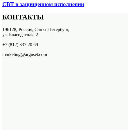
СВТ в защищенном исполнении
КОНТАКТЫ
196128, Россия, Санкт-Петербург,
ул. Благодатная, 2
+7 (812) 337 20 69
marketing@arguset.com