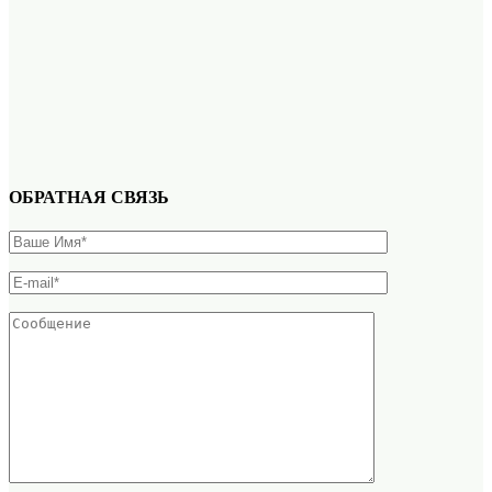
ОБРАТНАЯ СВЯЗЬ