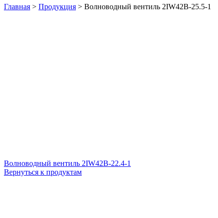
Главная
>
Продукция
>
Волноводный вентиль 2IW42B-25.5-1
Волноводный вентиль 2IW42B-22.4-1
Вернуться к продуктам