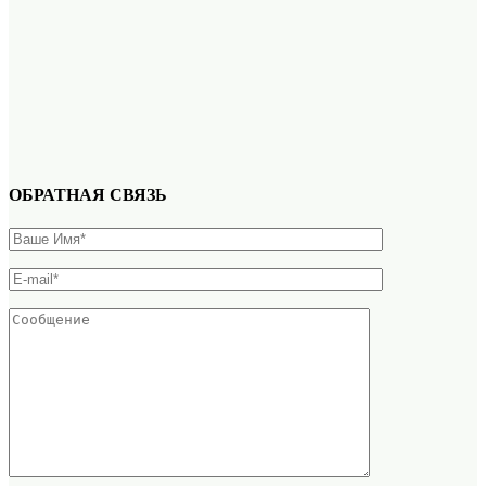
ОБРАТНАЯ СВЯЗЬ