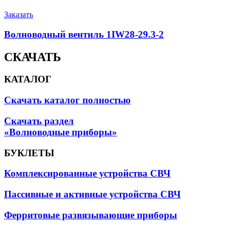
Заказать
Волноводный вентиль 1IW28-29.3-2
СКАЧАТЬ
КАТАЛОГ
Скачать каталог полностью
Скачать раздел
«Волноводные приборы»
БУКЛЕТЫ
Комплексированные устройства СВЧ
Пассивные и активные устройства СВЧ
Ферритовые развязывающие приборы