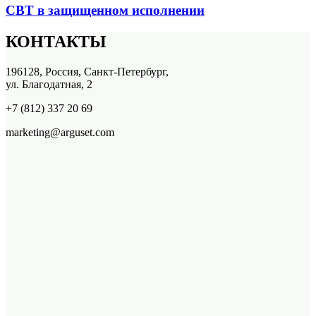
СВТ в защищенном исполнении
КОНТАКТЫ
196128, Россия, Санкт-Петербург,
ул. Благодатная, 2
+7 (812) 337 20 69
marketing@arguset.com