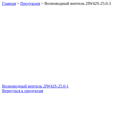
Главная
>
Продукция
>
Волноводный вентиль 2IW42S-25.0-3
Волноводный вентиль 2IW42S-25.0-1
Вернуться к продуктам