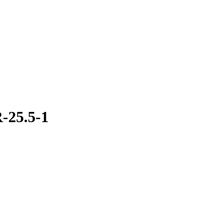
-25.5-1