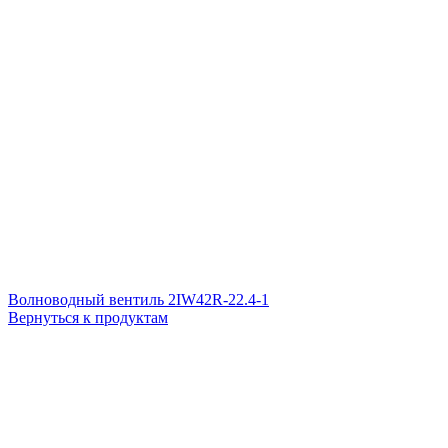
Волноводный вентиль 2IW42R-22.4-1
Вернуться к продуктам