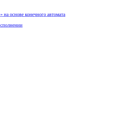
 на основе конечного автомата
исполнении