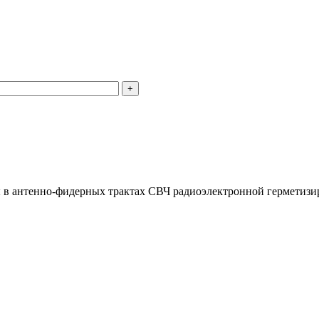
 в антенно-фидерных трактах СВЧ радиоэлектронной герметизи