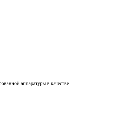
рованной аппаратуры в качестве