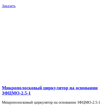
Заказать
Микрополосковый циркулятор на основании
3ФЦМО-2.5-1
Микрополосковый циркулятор на основании 3ФЦМО-2.5-1