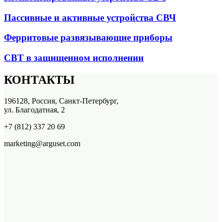
Пассивные и активные устройства СВЧ
Ферритовые развязывающие приборы
СВТ в защищенном исполнении
КОНТАКТЫ
196128, Россия, Санкт-Петербург,
ул. Благодатная, 2
+7 (812) 337 20 69
marketing@arguset.com