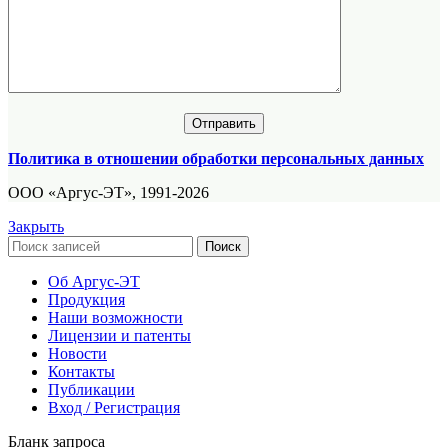
Политика в отношении обработки персональных данных
ООО «Аргус-ЭТ», 1991-2026
Закрыть
Поиск
Об Аргус-ЭТ
Продукция
Наши возможности
Лицензии и патенты
Новости
Контакты
Публикации
Вход / Регистрация
Бланк запроса