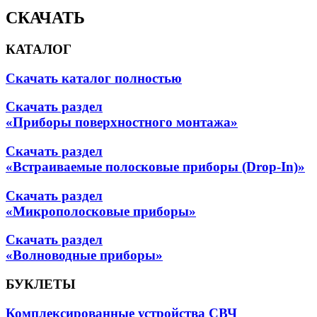
СКАЧАТЬ
КАТАЛОГ
Скачать каталог полностью
Скачать раздел
«Приборы поверхностного монтажа»
Скачать раздел
«Встраиваемые полосковые приборы (Drop-In)»
Скачать раздел
«Микрополосковые приборы»
Скачать раздел
«Волноводные приборы»
БУКЛЕТЫ
Комплексированные устройства СВЧ