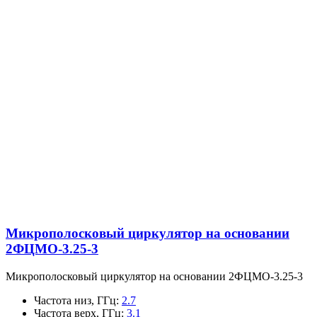
Микрополосковый циркулятор на основании
2ФЦМО-3.25-3
Микрополосковый циркулятор на основании 2ФЦМО-3.25-3
Частота низ, ГГц
:
2.7
Частота верх, ГГц
:
3.1