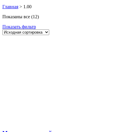
Главная
>
1.00
Показаны все (12)
Показать фильтр