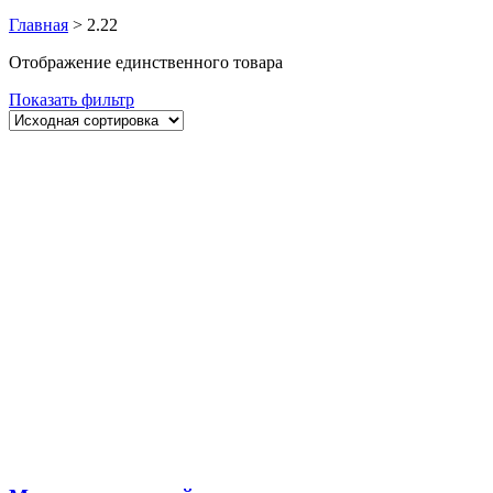
Главная
>
2.22
Отображение единственного товара
Показать фильтр