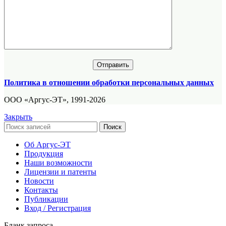
Политика в отношении обработки персональных данных
ООО «Аргус-ЭТ», 1991-2026
Закрыть
Поиск
Об Аргус-ЭТ
Продукция
Наши возможности
Лицензии и патенты
Новости
Контакты
Публикации
Вход / Регистрация
Бланк запроса