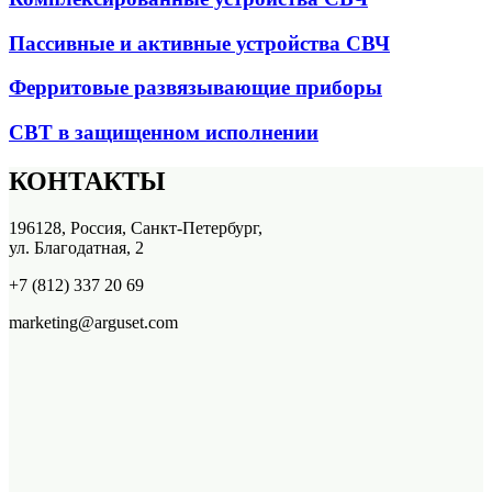
Пассивные и активные устройства СВЧ
Ферритовые развязывающие приборы
СВТ в защищенном исполнении
КОНТАКТЫ
196128, Россия, Санкт-Петербург,
ул. Благодатная, 2
+7 (812) 337 20 69
marketing@arguset.com