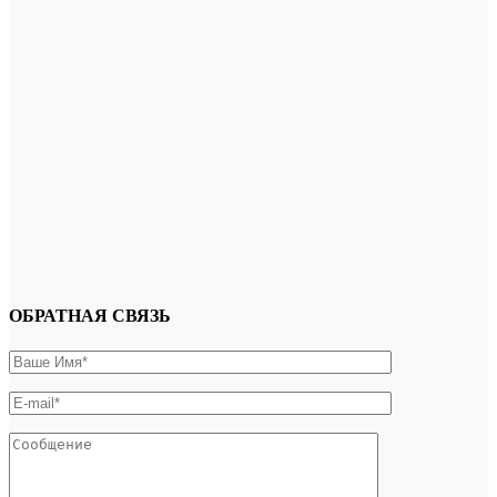
ОБРАТНАЯ СВЯЗЬ