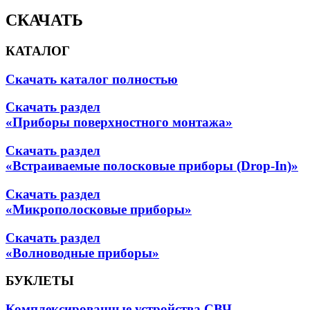
СКАЧАТЬ
КАТАЛОГ
Скачать каталог полностью
Скачать раздел
«Приборы поверхностного монтажа»
Скачать раздел
«Встраиваемые полосковые приборы (Drop-In)»
Скачать раздел
«Микрополосковые приборы»
Скачать раздел
«Волноводные приборы»
БУКЛЕТЫ
Комплексированные устройства СВЧ