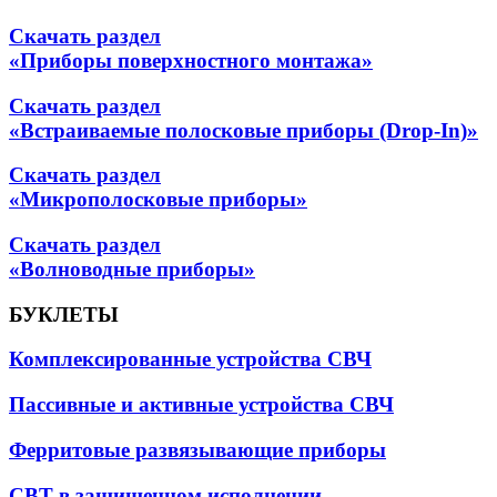
Скачать раздел
«Приборы поверхностного монтажа»
Скачать раздел
«Встраиваемые полосковые приборы (Drop-In)»
Скачать раздел
«Микрополосковые приборы»
Скачать раздел
«Волноводные приборы»
БУКЛЕТЫ
Комплексированные устройства СВЧ
Пассивные и активные устройства СВЧ
Ферритовые развязывающие приборы
СВТ в защищенном исполнении