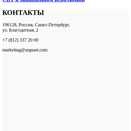
КОНТАКТЫ
196128, Россия, Санкт-Петербург,
ул. Благодатная, 2
+7 (812) 337 20 69
marketing@arguset.com