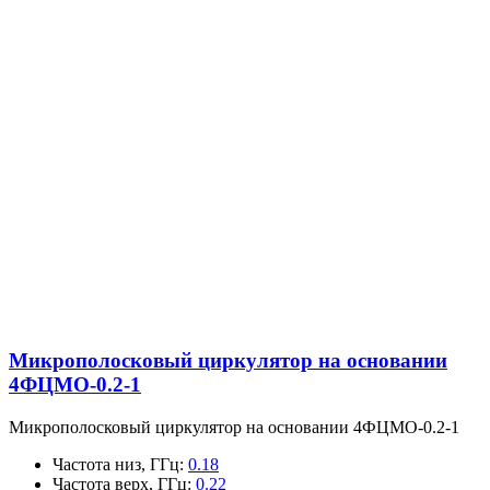
Микрополосковый циркулятор на основании
4ФЦМО-0.2-1
Микрополосковый циркулятор на основании 4ФЦМО-0.2-1
Частота низ, ГГц
:
0.18
Частота верх, ГГц
:
0.22