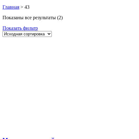
Главная
>
43
Показаны все результаты (2)
Показать фильтр