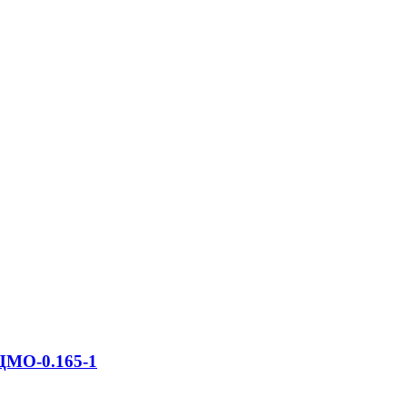
ЦМО-0.165-1