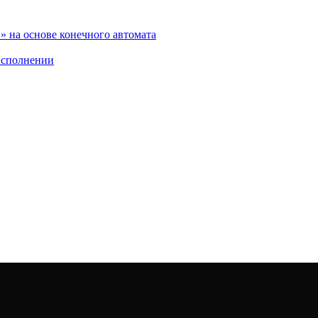
 на основе конечного автомата
исполнении