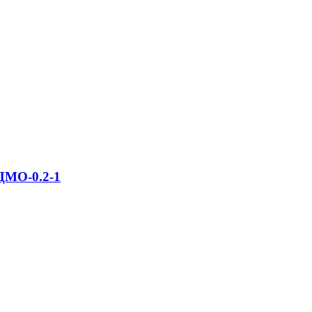
ЦМО-0.2-1