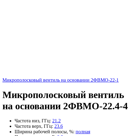
Микрополосковый вентиль на основании 2ФВМO-22-1
Микрополосковый вентиль
на основании 2ФВМO-22.4-4
Частота низ, ГГц
:
21.2
Частота верх, ГГц
:
23.6
Ширина рабочей полосы, %
:
полная