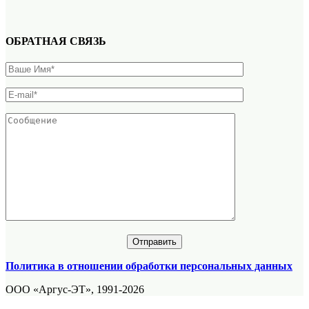
ОБРАТНАЯ СВЯЗЬ
Политика в отношении обработки персональных данных
ООО «Аргус-ЭТ», 1991-2026