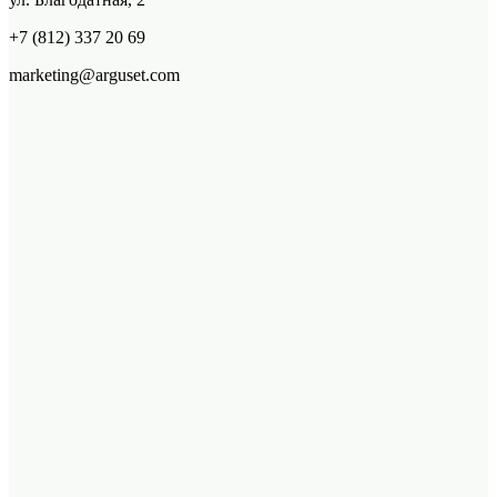
+7 (812) 337 20 69
marketing@arguset.com