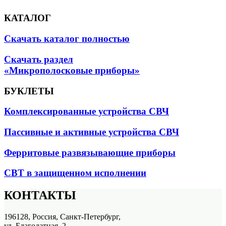
КАТАЛОГ
Скачать каталог полностью
Скачать раздел
«Микрополосковые приборы»
БУКЛЕТЫ
Комплексированные устройства СВЧ
Пассивные и активные устройства СВЧ
Ферритовые развязывающие приборы
СВТ в защищенном исполнении
КОНТАКТЫ
196128, Россия, Санкт-Петербург,
ул. Благодатная, 2