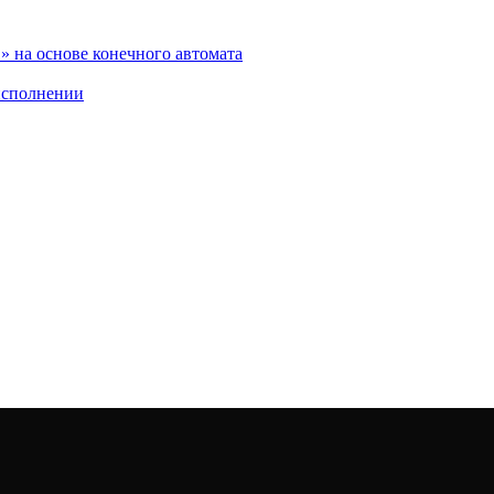
 на основе конечного автомата
исполнении