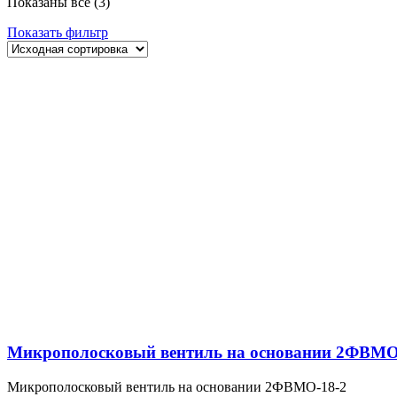
Показаны все (3)
Показать фильтр
Микрополосковый вентиль на основании 2ФВМO
Микрополосковый вентиль на основании 2ФВМO-18-2