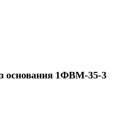
з основания 1ФВМ-35-3