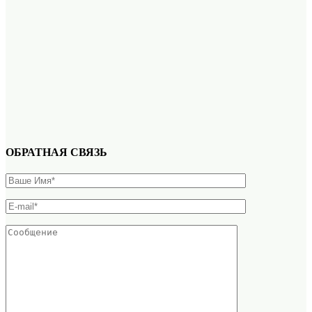
ОБРАТНАЯ СВЯЗЬ