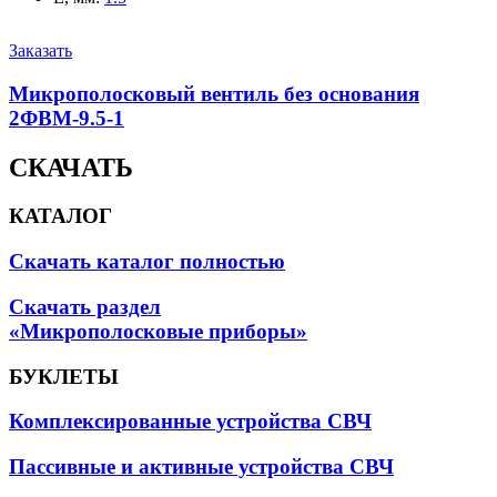
Заказать
Микрополосковый вентиль без основания
2ФВМ-9.5-1
СКАЧАТЬ
КАТАЛОГ
Скачать каталог полностью
Скачать раздел
«Микрополосковые приборы»
БУКЛЕТЫ
Комплексированные устройства СВЧ
Пассивные и активные устройства СВЧ