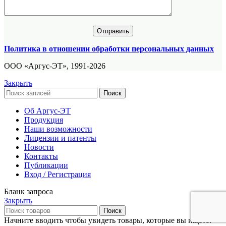
Политика в отношении обработки персональных данных
ООО «Аргус-ЭТ», 1991-2026
Закрыть
Поиск
Об Аргус-ЭТ
Продукция
Наши возможности
Лицензии и патенты
Новости
Контакты
Публикации
Вход / Регистрация
Бланк запроса
Закрыть
Поиск
Начните вводить чтобы увидеть товары, которые вы ищете.