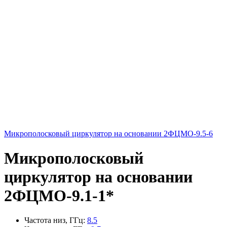
Микрополосковый циркулятор на основании 2ФЦМО-9.5-6
Микрополосковый
циркулятор на основании
2ФЦМО-9.1-1*
Частота низ, ГГц
:
8.5