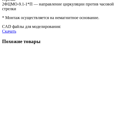
2ФЦМО-9.1-1*П — направление циркуляции против часовой
стрелки
* Монтаж осуществляется на немагнитное основание.
CAD файлы для моделирования:
Скачать
Похожие товары