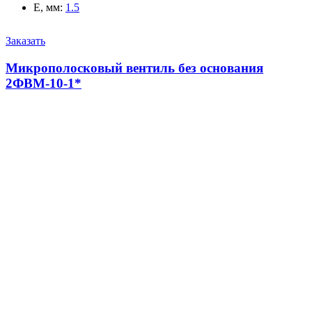
E, мм
:
1.5
Заказать
Микрополосковый вентиль без основания
2ФВМ-10-1*