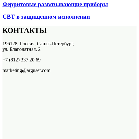
Ферритовые развязывающие приборы
СВТ в защищенном исполнении
КОНТАКТЫ
196128, Россия, Санкт-Петербург,
ул. Благодатная, 2
+7 (812) 337 20 69
marketing@arguset.com