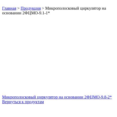
Нажмите, чтобы увеличить
Главная
>
Продукция
>
Микрополосковый циркулятор на
основании 2ФЦМО-9.1-1*
Микрополосковый циркулятор на основании 2ФЦМО-9.8-2*
Вернуться к продуктам