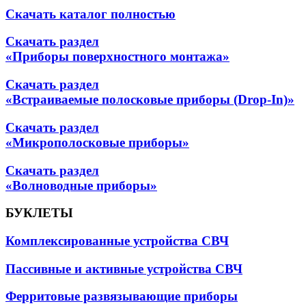
Скачать каталог полностью
Скачать раздел
«Приборы поверхностного монтажа»
Скачать раздел
«Встраиваемые полосковые приборы (Drop-In)»
Скачать раздел
«Микрополосковые приборы»
Скачать раздел
«Волноводные приборы»
БУКЛЕТЫ
Комплексированные устройства СВЧ
Пассивные и активные устройства СВЧ
Ферритовые развязывающие приборы