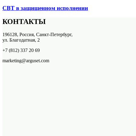
СВТ в защищенном исполнении
КОНТАКТЫ
196128, Россия, Санкт-Петербург,
ул. Благодатная, 2
+7 (812) 337 20 69
marketing@arguset.com