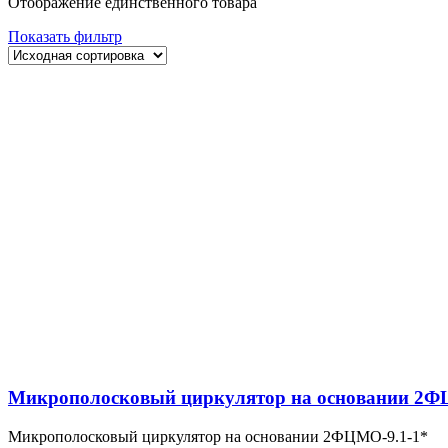
Отображение единственного товара
Показать фильтр
Микрополосковый циркулятор на основании 2Ф
Микрополосковый циркулятор на основании 2ФЦМО-9.1-1*