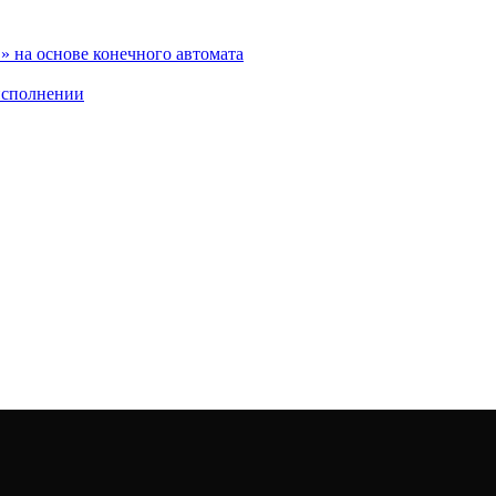
 на основе конечного автомата
исполнении