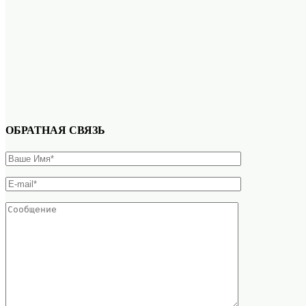
ОБРАТНАЯ СВЯЗЬ