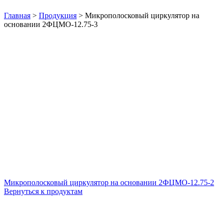
Нажмите, чтобы увеличить
Главная
>
Продукция
>
Микрополосковый циркулятор на
основании 2ФЦМО-12.75-3
Микрополосковый циркулятор на основании 2ФЦМО-12.75-2
Вернуться к продуктам