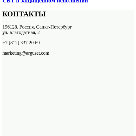
СВТ в защищенном исполнении
КОНТАКТЫ
196128, Россия, Санкт-Петербург,
ул. Благодатная, 2
+7 (812) 337 20 69
marketing@arguset.com