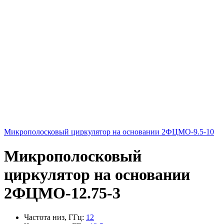
Микрополосковый циркулятор на основании 2ФЦМО-9.5-10
Микрополосковый
циркулятор на основании
2ФЦМО-12.75-3
Частота низ, ГГц
:
12