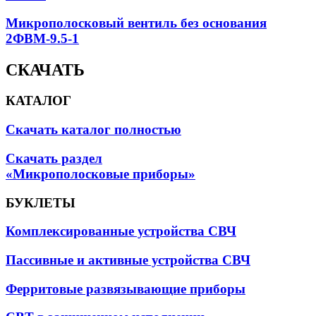
Микрополосковый вентиль без основания
2ФВМ-9.5-1
СКАЧАТЬ
КАТАЛОГ
Скачать каталог полностью
Скачать раздел
«Микрополосковые приборы»
БУКЛЕТЫ
Комплексированные устройства СВЧ
Пассивные и активные устройства СВЧ
Ферритовые развязывающие приборы