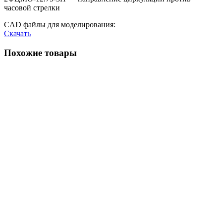
часовой стрелки
CAD файлы для моделирования:
Скачать
Похожие товары