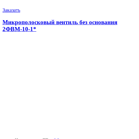
Заказать
Микрополосковый вентиль без основания
2ФВМ-10-1*