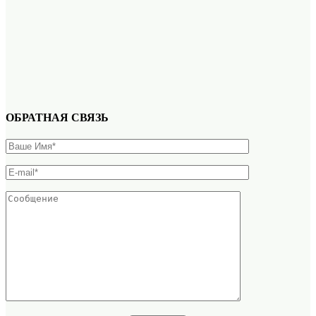
ОБРАТНАЯ СВЯЗЬ