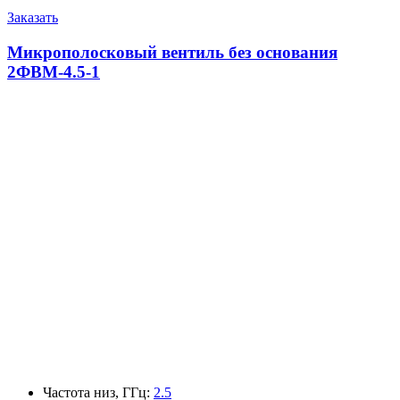
Заказать
Микрополосковый вентиль без основания
2ФВМ-4.5-1
Частота низ, ГГц
:
2.5