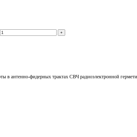
оты в антенно-фидерных трактах СВЧ радиоэлектронной гермети