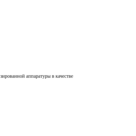
зированной аппаратуры в качестве