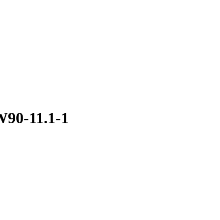
90-11.1-1