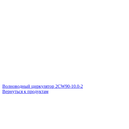
Волноводный циркулятор 2CW90-10.0-2
Вернуться к продуктам