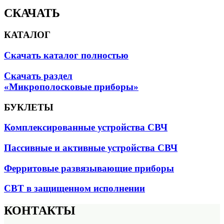
СКАЧАТЬ
КАТАЛОГ
Скачать каталог полностью
Скачать раздел
«Микрополосковые приборы»
БУКЛЕТЫ
Комплексированные устройства СВЧ
Пассивные и активные устройства СВЧ
Ферритовые развязывающие приборы
СВТ в защищенном исполнении
КОНТАКТЫ