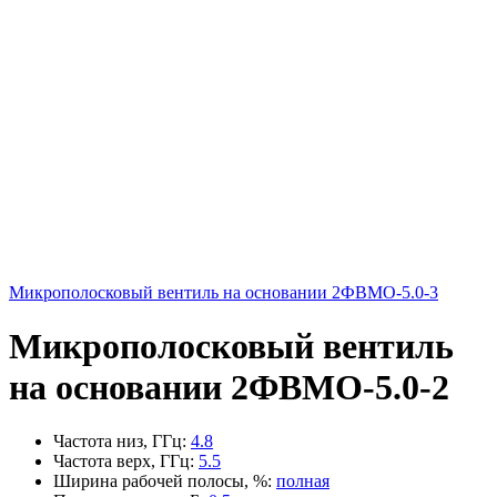
Микрополосковый вентиль на основании 2ФВМO-5.0-3
Микрополосковый вентиль
на основании 2ФВМO-5.0-2
Частота низ, ГГц
:
4.8
Частота верх, ГГц
:
5.5
Ширина рабочей полосы, %
:
полная