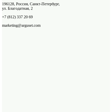
196128, Россия, Санкт-Петербург,
ул. Благодатная, 2
+7 (812) 337 20 69
marketing@arguset.com