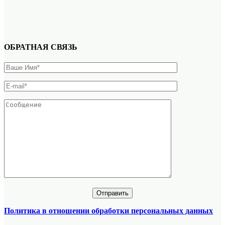
ОБРАТНАЯ СВЯЗЬ
Политика в отношении обработки персональных данных