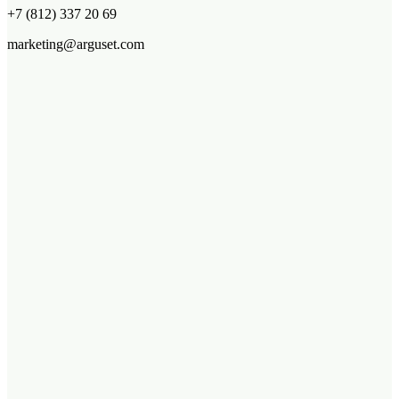
+7 (812) 337 20 69
marketing@arguset.com