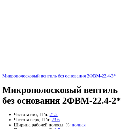
Микрополосковый вентиль без основания 2ФВМ-22.4-3*
Микрополосковый вентиль
без основания 2ФВМ-22.4-2*
Частота низ, ГГц
:
21.2
Частота верх, ГГц
:
23.6
Ширина рабочей полосы, %
:
полная