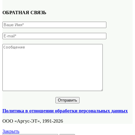
ОБРАТНАЯ СВЯЗЬ
Политика в отношении обработки персональных данных
ООО «Аргус-ЭТ», 1991-2026
Закрыть