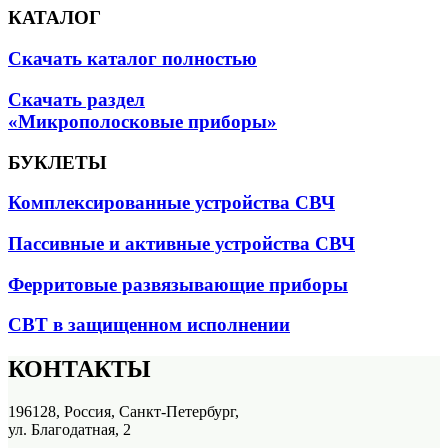
КАТАЛОГ
Скачать каталог полностью
Скачать раздел
«Микрополосковые приборы»
БУКЛЕТЫ
Комплексированные устройства СВЧ
Пассивные и активные устройства СВЧ
Ферритовые развязывающие приборы
СВТ в защищенном исполнении
КОНТАКТЫ
196128, Россия, Санкт-Петербург,
ул. Благодатная, 2