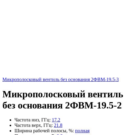
Микрополосковый вентиль без основания 2ФВМ-19.5-3
Микрополосковый вентиль
без основания 2ФВМ-19.5-2
Частота низ, ГГц
:
17.2
Частота верх, ГГц
:
21.8
Ширина рабочей полосы, %
:
полная