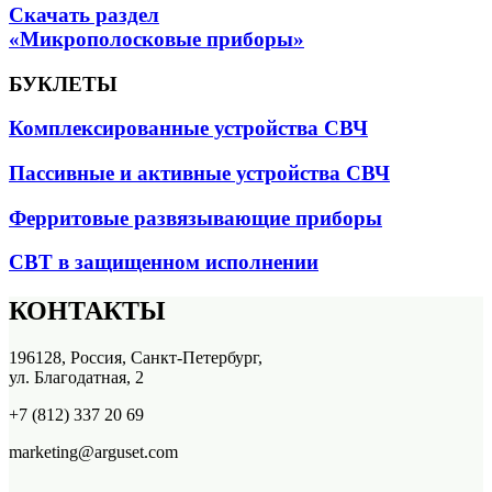
Скачать раздел
«Микрополосковые приборы»
БУКЛЕТЫ
Комплексированные устройства СВЧ
Пассивные и активные устройства СВЧ
Ферритовые развязывающие приборы
СВТ в защищенном исполнении
КОНТАКТЫ
196128, Россия, Санкт-Петербург,
ул. Благодатная, 2
+7 (812) 337 20 69
marketing@arguset.com