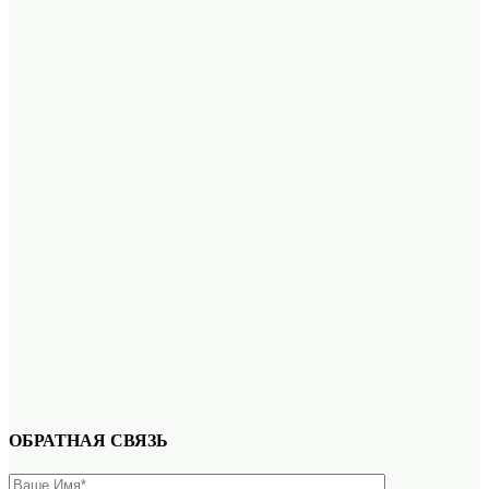
ОБРАТНАЯ СВЯЗЬ