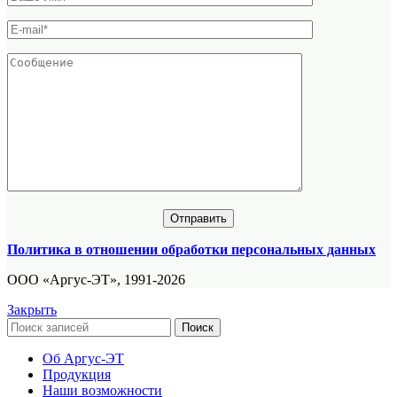
Политика в отношении обработки персональных данных
ООО «Аргус-ЭТ», 1991-2026
Закрыть
Поиск
Об Аргус-ЭТ
Продукция
Наши возможности