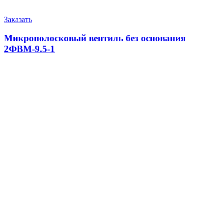
Заказать
Микрополосковый вентиль без основания
2ФВМ-9.5-1