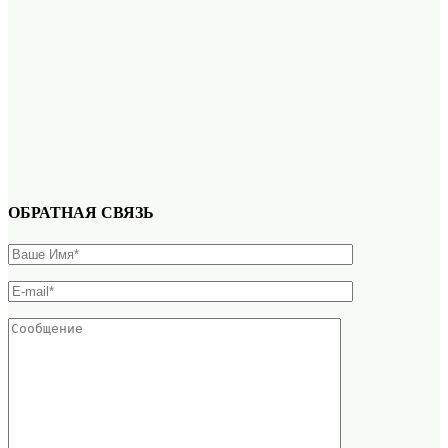
ОБРАТНАЯ СВЯЗЬ