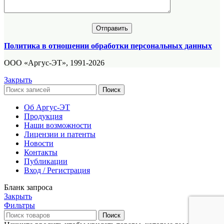
Политика в отношении обработки персональных данных
ООО «Аргус-ЭТ», 1991-2026
Закрыть
Поиск
Об Аргус-ЭТ
Продукция
Наши возможности
Лицензии и патенты
Новости
Контакты
Публикации
Вход / Регистрация
Бланк запроса
Закрыть
Фильтры
Поиск