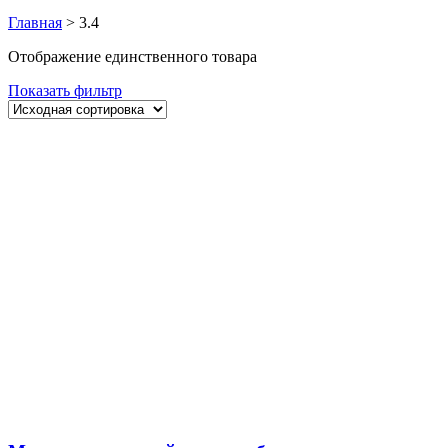
Главная
>
3.4
Отображение единственного товара
Показать фильтр