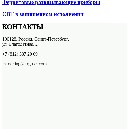
Ферритовые развязывающие приборы
СВТ в защищенном исполнении
КОНТАКТЫ
196128, Россия, Санкт-Петербург,
ул. Благодатная, 2
+7 (812) 337 20 69
marketing@arguset.com