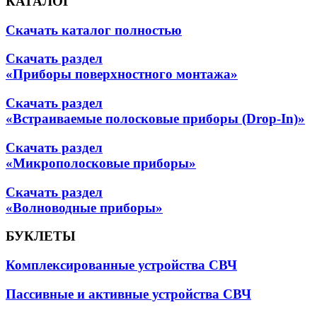
КАТАЛОГ
Скачать каталог полностью
Скачать раздел
«Приборы поверхностного монтажа»
Скачать раздел
«Встраиваемые полосковые приборы (Drop-In)»
Скачать раздел
«Микрополосковые приборы»
Скачать раздел
«Волноводные приборы»
БУКЛЕТЫ
Комплексированные устройства СВЧ
Пассивные и активные устройства СВЧ