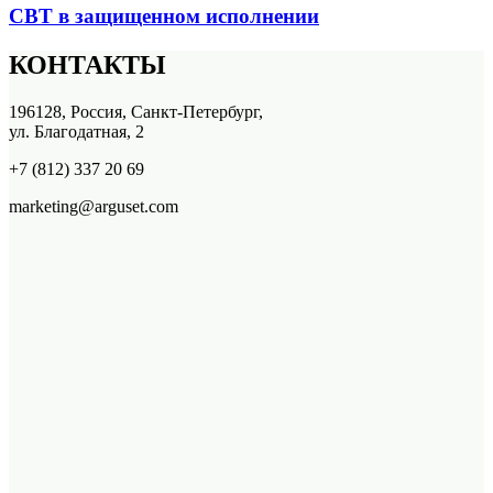
СВТ в защищенном исполнении
КОНТАКТЫ
196128, Россия, Санкт-Петербург,
ул. Благодатная, 2
+7 (812) 337 20 69
marketing@arguset.com