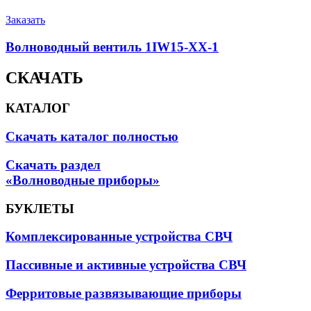
Заказать
Волноводный вентиль 1IW15-XX-1
СКАЧАТЬ
КАТАЛОГ
Скачать каталог полностью
Скачать раздел
«Волноводные приборы»
БУКЛЕТЫ
Комплексированные устройства СВЧ
Пассивные и активные устройства СВЧ
Ферритовые развязывающие приборы