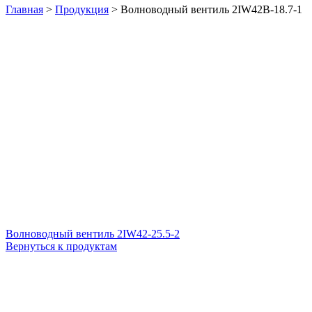
Главная
>
Продукция
>
Волноводный вентиль 2IW42B-18.7-1
Волноводный вентиль 2IW42-25.5-2
Вернуться к продуктам