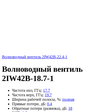
Волноводный вентиль 2IW42B-22.4-1
Волноводный вентиль
2IW42B-18.7-1
Частота низ, ГГц
:
17.7
Частота верх, ГГц
:
19.7
Ширина рабочей полосы, %
:
полная
Прямые потери, дБ
:
0.4
Обратные потери (развязка), дБ
:
18