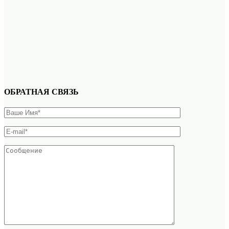
ОБРАТНАЯ СВЯЗЬ