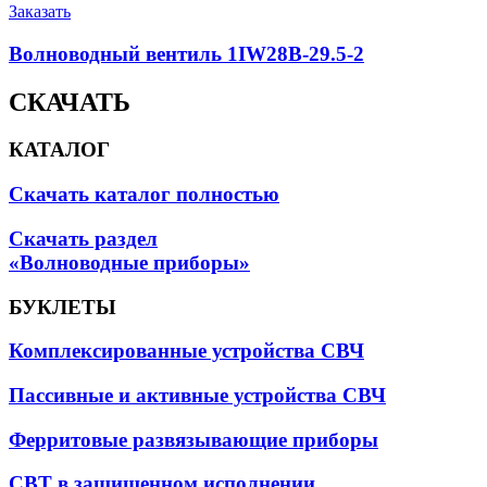
Заказать
Волноводный вентиль 1IW28B-29.5-2
СКАЧАТЬ
КАТАЛОГ
Скачать каталог полностью
Скачать раздел
«Волноводные приборы»
БУКЛЕТЫ
Комплексированные устройства СВЧ
Пассивные и активные устройства СВЧ
Ферритовые развязывающие приборы
СВТ в защищенном исполнении