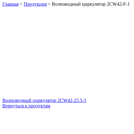
Главная
>
Продукция
>
Волноводный циркулятор 2CW42-F-1
Волноводный циркулятор 2CW42-25.5-3
Вернуться к продуктам