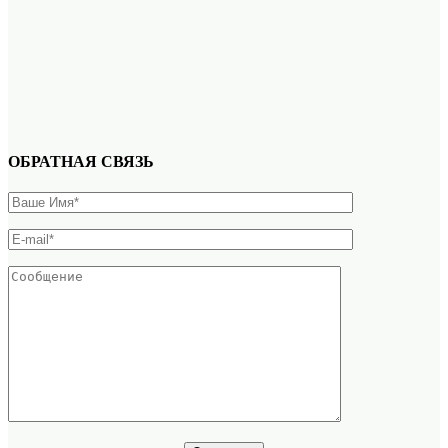
ОБРАТНАЯ СВЯЗЬ