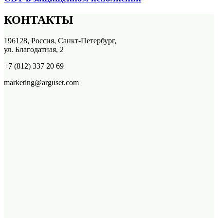
КОНТАКТЫ
196128, Россия, Санкт-Петербург,
ул. Благодатная, 2
+7 (812) 337 20 69
marketing@arguset.com