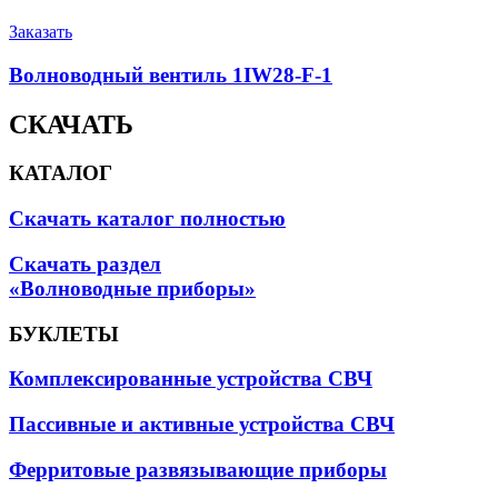
Заказать
Волноводный вентиль 1IW28-F-1
СКАЧАТЬ
КАТАЛОГ
Скачать каталог полностью
Скачать раздел
«Волноводные приборы»
БУКЛЕТЫ
Комплексированные устройства СВЧ
Пассивные и активные устройства СВЧ
Ферритовые развязывающие приборы