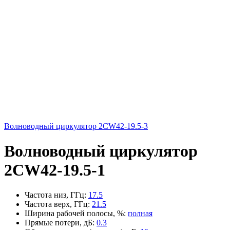
Волноводный циркулятор 2CW42-19.5-3
Волноводный циркулятор
2CW42-19.5-1
Частота низ, ГГц
:
17.5
Частота верх, ГГц
:
21.5
Ширина рабочей полосы, %
:
полная
Прямые потери, дБ
:
0.3