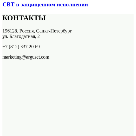
СВТ в защищенном исполнении
КОНТАКТЫ
196128, Россия, Санкт-Петербург,
ул. Благодатная, 2
+7 (812) 337 20 69
marketing@arguset.com