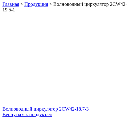
Главная
>
Продукция
>
Волноводный циркулятор 2CW42-
19.5-1
Волноводный циркулятор 2CW42-18.7-3
Вернуться к продуктам