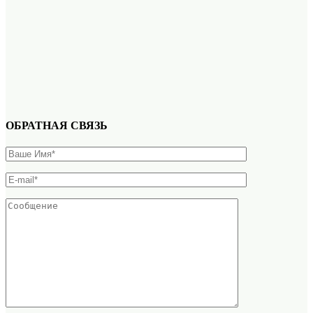
ОБРАТНАЯ СВЯЗЬ