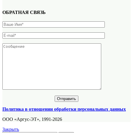
ОБРАТНАЯ СВЯЗЬ
Политика в отношении обработки персональных данных
ООО «Аргус-ЭТ», 1991-2026
Закрыть