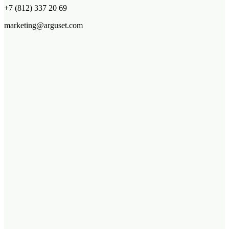
+7 (812) 337 20 69
marketing@arguset.com