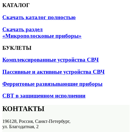
КАТАЛОГ
Скачать каталог полностью
Скачать раздел
«Микрополосковые приборы»
БУКЛЕТЫ
Комплексированные устройства СВЧ
Пассивные и активные устройства СВЧ
Ферритовые развязывающие приборы
СВТ в защищенном исполнении
КОНТАКТЫ
196128, Россия, Санкт-Петербург,
ул. Благодатная, 2