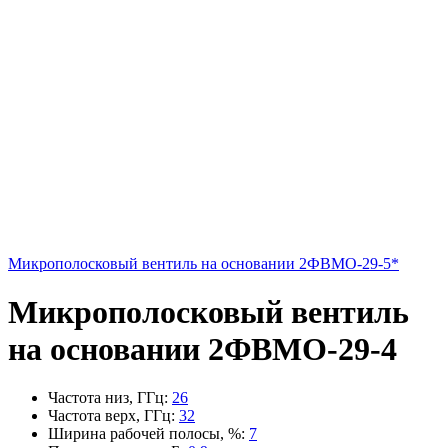
Микрополосковый вентиль на основании 2ФВМO-29-5*
Микрополосковый вентиль
на основании 2ФВМO-29-4
Частота низ, ГГц
:
26
Частота верх, ГГц
:
32
Ширина рабочей полосы, %
:
7