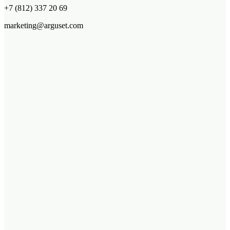
+7 (812) 337 20 69
marketing@arguset.com