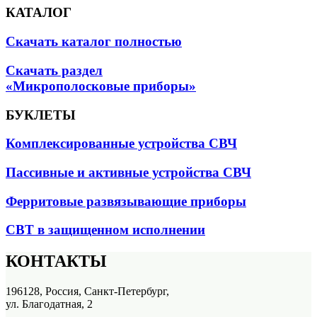
КАТАЛОГ
Скачать каталог полностью
Скачать раздел
«Микрополосковые приборы»
БУКЛЕТЫ
Комплексированные устройства СВЧ
Пассивные и активные устройства СВЧ
Ферритовые развязывающие приборы
СВТ в защищенном исполнении
КОНТАКТЫ
196128, Россия, Санкт-Петербург,
ул. Благодатная, 2