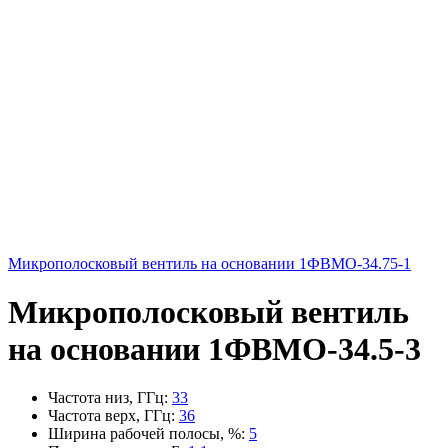
Микрополосковый вентиль на основании 1ФВМO-34.75-1
Микрополосковый вентиль
на основании 1ФВМO-34.5-3
Частота низ, ГГц
:
33
Частота верх, ГГц
:
36
Ширина рабочей полосы, %
:
5