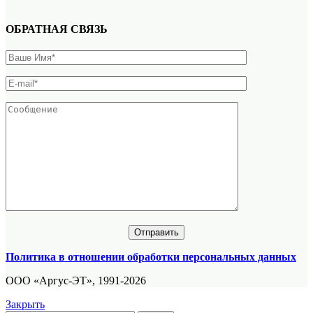
ОБРАТНАЯ СВЯЗЬ
Политика в отношении обработки персональных данных
ООО «Аргус-ЭТ», 1991-2026
Закрыть