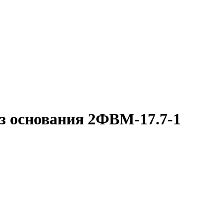
з основания 2ФВМ-17.7-1