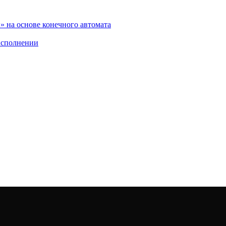
 на основе конечного автомата
исполнении