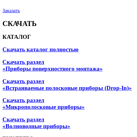
Заказать
СКАЧАТЬ
КАТАЛОГ
Скачать каталог полностью
Скачать раздел
«Приборы поверхностного монтажа»
Скачать раздел
«Встраиваемые полосковые приборы (Drop-In)»
Скачать раздел
«Микрополосковые приборы»
Скачать раздел
«Волноводные приборы»