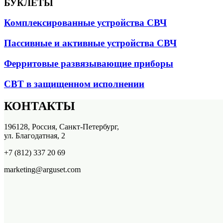
БУКЛЕТЫ
Комплексированные устройства СВЧ
Пассивные и активные устройства СВЧ
Ферритовые развязывающие приборы
СВТ в защищенном исполнении
КОНТАКТЫ
196128, Россия, Санкт-Петербург,
ул. Благодатная, 2
+7 (812) 337 20 69
marketing@arguset.com