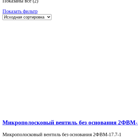
Показаны все (2)
Показать фильтр
Микрополосковый вентиль без основания 2ФВМ-1
Микрополосковый вентиль без основания 2ФВМ-17.7-1