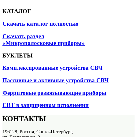
КАТАЛОГ
Скачать каталог полностью
Скачать раздел
«Микрополосковые приборы»
БУКЛЕТЫ
Комплексированные устройства СВЧ
Пассивные и активные устройства СВЧ
Ферритовые развязывающие приборы
СВТ в защищенном исполнении
КОНТАКТЫ
196128, Россия, Санкт-Петербург,