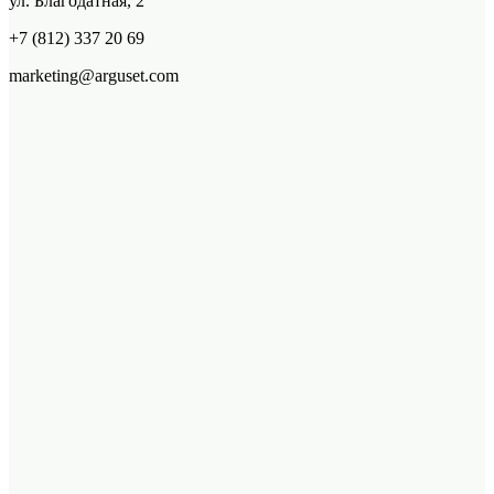
ул. Благодатная, 2
+7 (812) 337 20 69
marketing@arguset.com