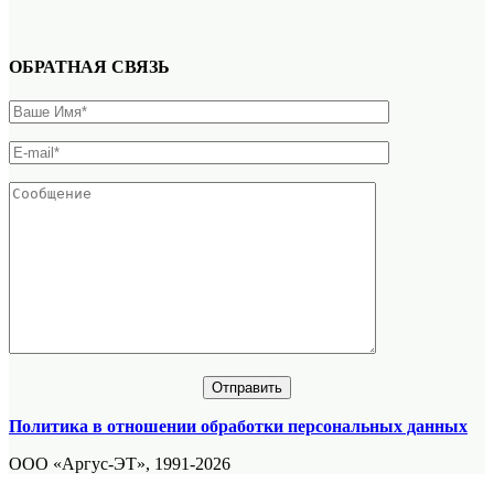
ОБРАТНАЯ СВЯЗЬ
Политика в отношении обработки персональных данных
ООО «Аргус-ЭТ», 1991-2026