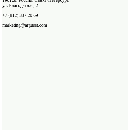
196128, Россия, Санкт-Петербург,
ул. Благодатная, 2
+7 (812) 337 20 69
marketing@arguset.com