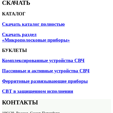
СКАЧАТЬ
КАТАЛОГ
Скачать каталог полностью
Скачать раздел
«Микрополосковые приборы»
БУКЛЕТЫ
Комплексированные устройства СВЧ
Пассивные и активные устройства СВЧ
Ферритовые развязывающие приборы
СВТ в защищенном исполнении
КОНТАКТЫ