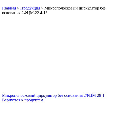
Нажмите, чтобы увеличить
Главная
>
Продукция
>
Микрополосковый циркулятор без
основания 2ФЦМ-22.4-1*
Микрополосковый циркулятор без основания 2ФЦМ-28-1
Вернуться к продуктам