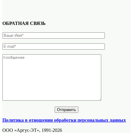
ОБРАТНАЯ СВЯЗЬ
Политика в отношении обработки персональных данных
ООО «Аргус-ЭТ», 1991-2026