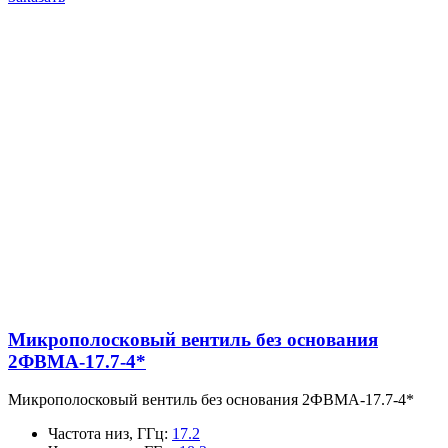
Микрополосковый вентиль без основания
2ФВМA-17.7-4*
Микрополосковый вентиль без основания 2ФВМA-17.7-4*
Частота низ, ГГц
:
17.2