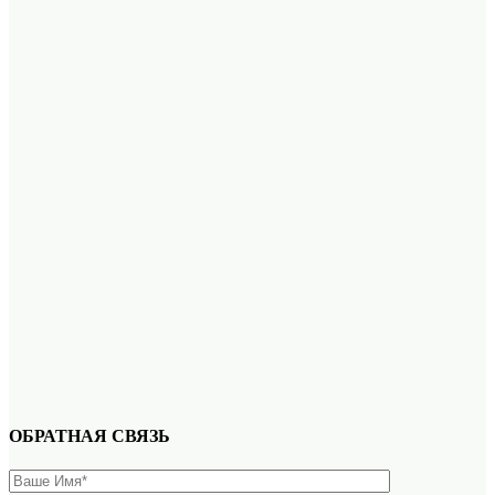
ОБРАТНАЯ СВЯЗЬ