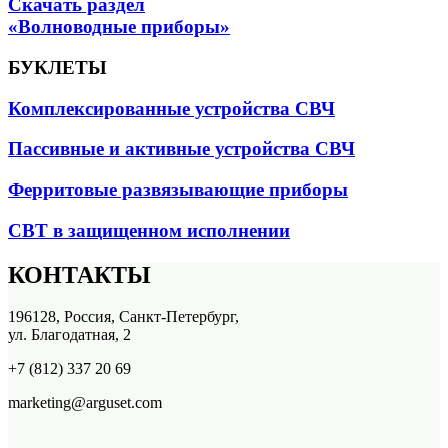
Скачать раздел
«Волноводные приборы»
БУКЛЕТЫ
Комплексированные устройства СВЧ
Пассивные и активные устройства СВЧ
Ферритовые развязывающие приборы
СВТ в защищенном исполнении
КОНТАКТЫ
196128, Россия, Санкт-Петербург,
ул. Благодатная, 2
+7 (812) 337 20 69
marketing@arguset.com