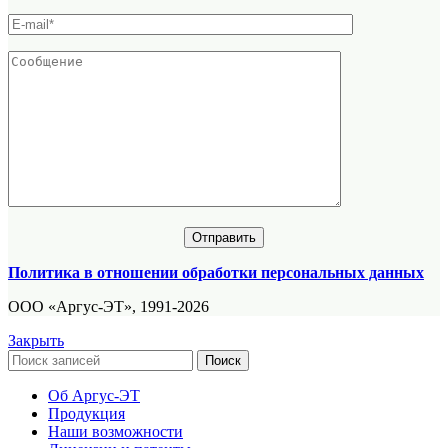
Политика в отношении обработки персональных данных
ООО «Аргус-ЭТ», 1991-2026
Закрыть
Поиск
Об Аргус-ЭТ
Продукция
Наши возможности