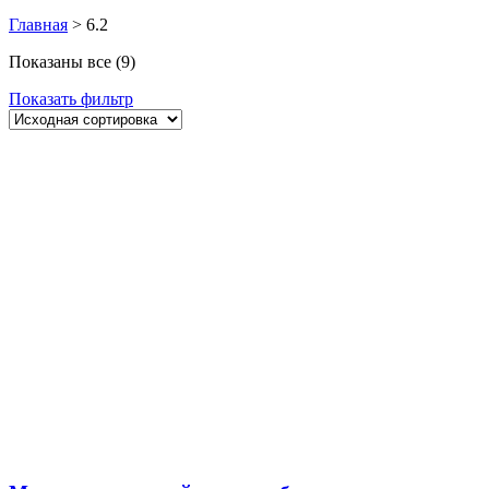
Главная
>
6.2
Показаны все (9)
Показать фильтр