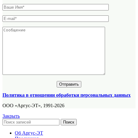
Политика в отношении обработки персональных данных
ООО «Аргус-ЭТ», 1991-2026
Закрыть
Поиск
Об Аргус-ЭТ