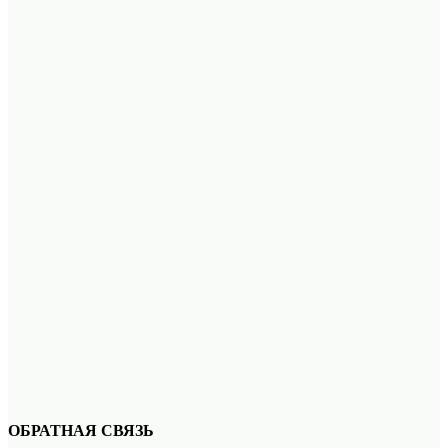
ОБРАТНАЯ СВЯЗЬ