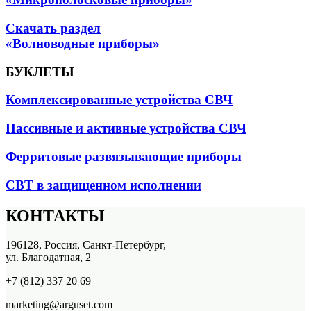
Скачать раздел
«Волноводные приборы»
БУКЛЕТЫ
Комплексированные устройства СВЧ
Пассивные и активные устройства СВЧ
Ферритовые развязывающие приборы
СВТ в защищенном исполнении
КОНТАКТЫ
196128, Россия, Санкт-Петербург,
ул. Благодатная, 2
+7 (812) 337 20 69
marketing@arguset.com