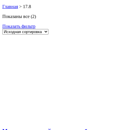
Главная
>
17.8
Показаны все (2)
Показать фильтр