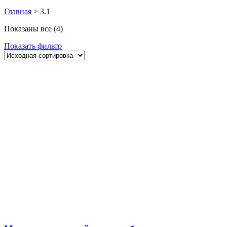
Главная
>
3.1
Показаны все (4)
Показать фильтр