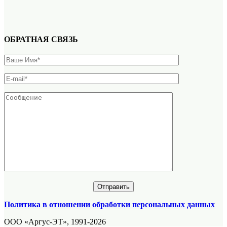
ОБРАТНАЯ СВЯЗЬ
Политика в отношении обработки персональных данных
ООО «Аргус-ЭТ», 1991-2026