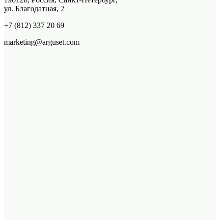
ул. Благодатная, 2
+7 (812) 337 20 69
marketing@arguset.com