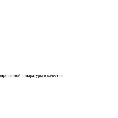
зированной аппаратуры в качестве