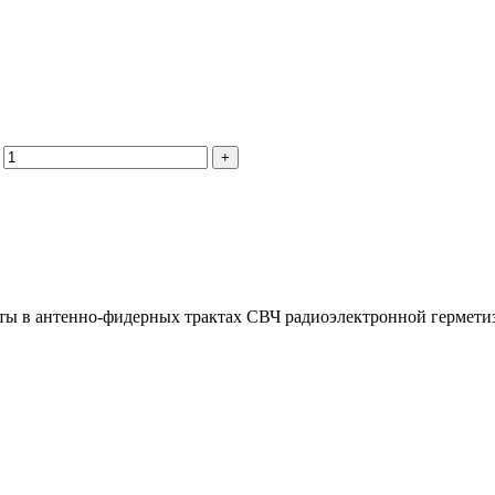
оты в антенно-фидерных трактах СВЧ радиоэлектронной гермети