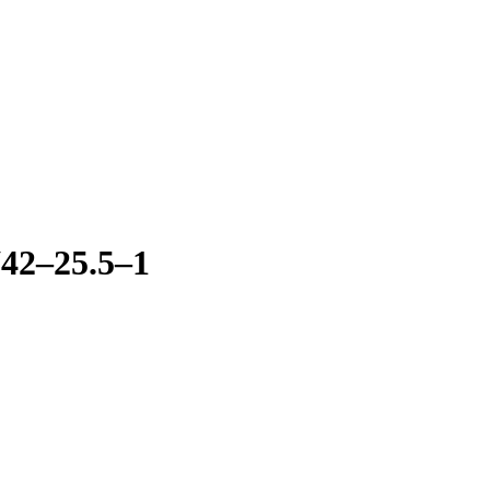
42–25.5–1