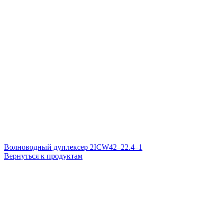
Волноводный дуплексер 2ICW42–22.4–1
Вернуться к продуктам