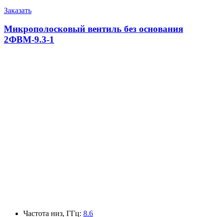
Заказать
Микрополосковый вентиль без основания
2ФВМ-9.3-1
Частота низ, ГГц
:
8.6