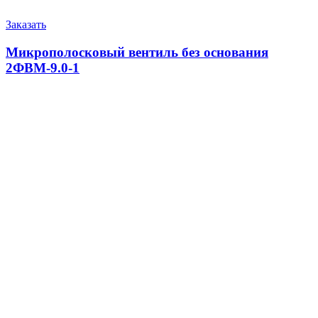
Заказать
Микрополосковый вентиль без основания
2ФВМ-9.0-1