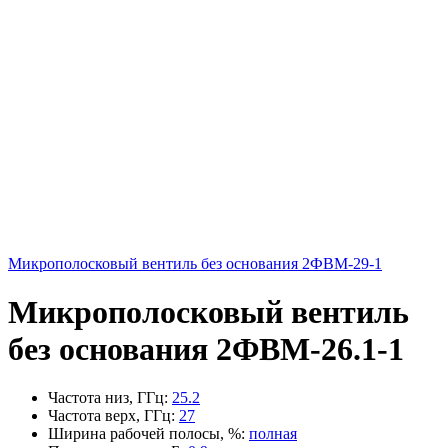
Микрополосковый вентиль без основания 2ФВМ-29-1
Микрополосковый вентиль
без основания 2ФВМ-26.1-1
Частота низ, ГГц
:
25.2
Частота верх, ГГц
:
27
Ширина рабочей полосы, %
:
полная