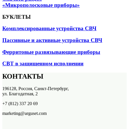
«Микрополосковые приборы»
БУКЛЕТЫ
Комплексированные устройства СВЧ
Пассивные и активные устройства СВЧ
Ферритовые развязывающие приборы
СВТ в защищенном исполнении
КОНТАКТЫ
196128, Россия, Санкт-Петербург,
ул. Благодатная, 2
+7 (812) 337 20 69
marketing@arguset.com