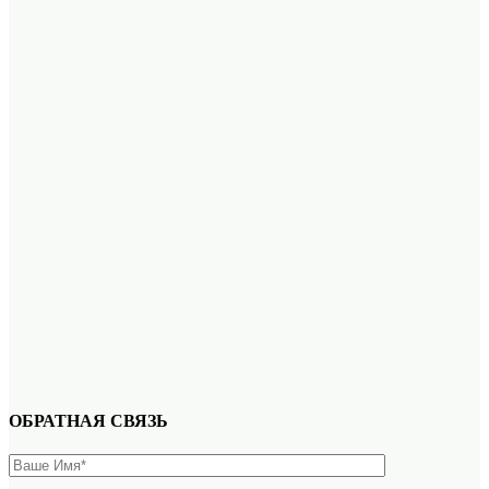
ОБРАТНАЯ СВЯЗЬ