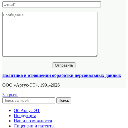
Политика в отношении обработки персональных данных
ООО «Аргус-ЭТ», 1991-2026
Закрыть
Поиск
Об Аргус-ЭТ
Продукция
Наши возможности
Лицензии и патенты