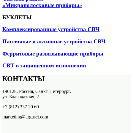
«Микрополосковые приборы»
БУКЛЕТЫ
Комплексированные устройства СВЧ
Пассивные и активные устройства СВЧ
Ферритовые развязывающие приборы
СВТ в защищенном исполнении
КОНТАКТЫ
196128, Россия, Санкт-Петербург,
ул. Благодатная, 2
+7 (812) 337 20 69
marketing@arguset.com