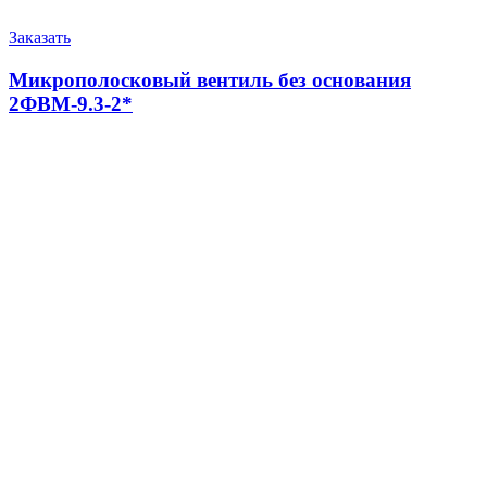
Заказать
Микрополосковый вентиль без основания
2ФВМ-9.3-2*