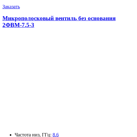
Заказать
Микрополосковый вентиль без основания
2ФВМ-7.5-3
Частота низ, ГГц
:
8.6