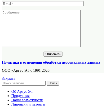
Политика в отношении обработки персональных данных
ООО «Аргус-ЭТ», 1991-2026
Закрыть
Поиск
Об Аргус-ЭТ
Продукция
Наши возможности
Лицензии и патенты