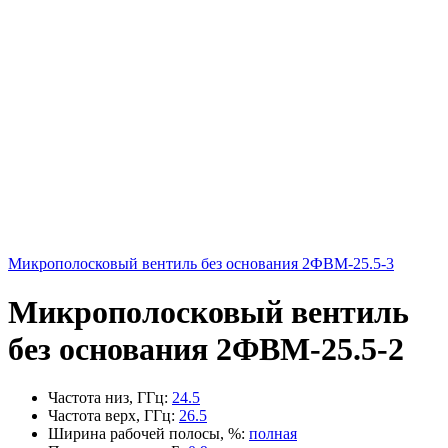
Микрополосковый вентиль без основания 2ФВМ-25.5-3
Микрополосковый вентиль
без основания 2ФВМ-25.5-2
Частота низ, ГГц
:
24.5
Частота верх, ГГц
:
26.5
Ширина рабочей полосы, %
:
полная