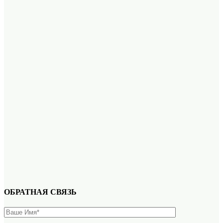
ОБРАТНАЯ СВЯЗЬ