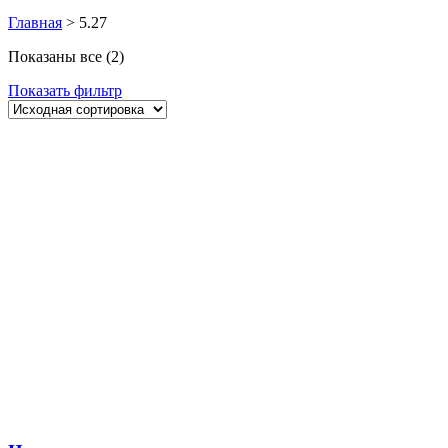
Главная
>
5.27
Показаны все (2)
Показать фильтр