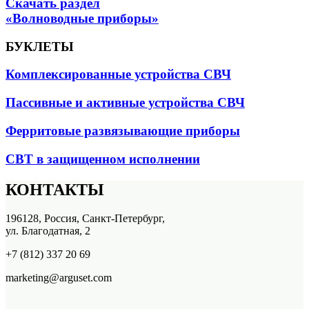
Скачать раздел
«Волноводные приборы»
БУКЛЕТЫ
Комплексированные устройства СВЧ
Пассивные и активные устройства СВЧ
Ферритовые развязывающие приборы
СВТ в защищенном исполнении
КОНТАКТЫ
196128, Россия, Санкт-Петербург,
ул. Благодатная, 2
+7 (812) 337 20 69
marketing@arguset.com