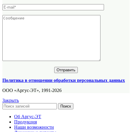
Политика в отношении обработки персональных данных
ООО «Аргус-ЭТ», 1991-2026
Закрыть
Поиск
Об Аргус-ЭТ
Продукция
Наши возможности