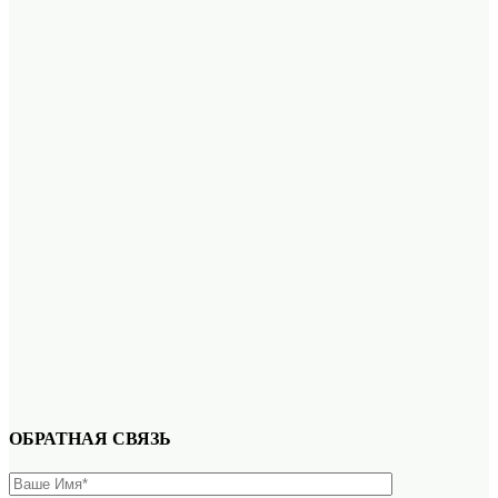
ОБРАТНАЯ СВЯЗЬ