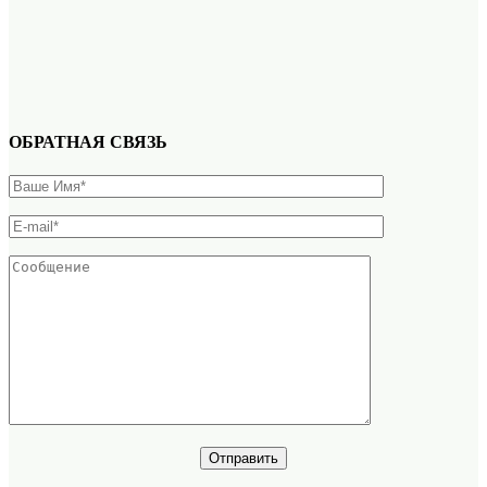
ОБРАТНАЯ СВЯЗЬ