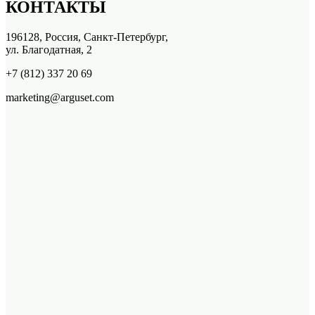
КОНТАКТЫ
196128, Россия, Санкт-Петербург,
ул. Благодатная, 2
+7 (812) 337 20 69
marketing@arguset.com