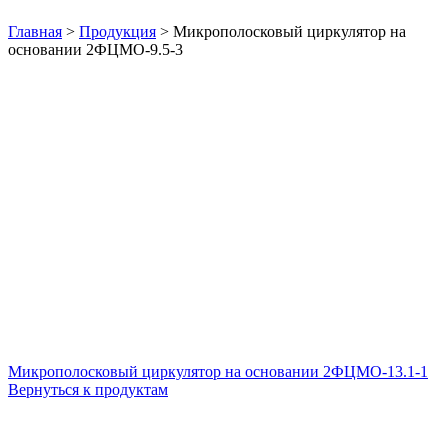
Нажмите, чтобы увеличить
Главная
>
Продукция
>
Микрополосковый циркулятор на
основании 2ФЦМО-9.5-3
Микрополосковый циркулятор на основании 2ФЦМО-13.1-1
Вернуться к продуктам