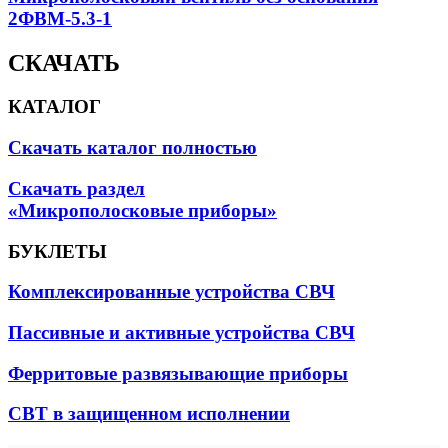
2ФВМ-5.3-1
СКАЧАТЬ
КАТАЛОГ
Скачать каталог полностью
Скачать раздел
«Микрополосковые приборы»
БУКЛЕТЫ
Комплексированные устройства СВЧ
Пассивные и активные устройства СВЧ
Ферритовые развязывающие приборы
СВТ в защищенном исполнении