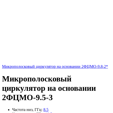
Микрополосковый циркулятор на основании 2ФЦМО-9.8-2*
Микрополосковый
циркулятор на основании
2ФЦМО-9.5-3
Частота низ, ГГц
:
8.5