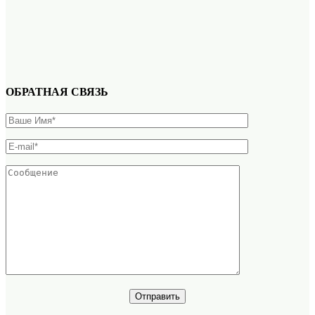
ОБРАТНАЯ СВЯЗЬ