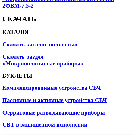
2ФВМ-7.5-2
СКАЧАТЬ
КАТАЛОГ
Скачать каталог полностью
Скачать раздел
«Микрополосковые приборы»
БУКЛЕТЫ
Комплексированные устройства СВЧ
Пассивные и активные устройства СВЧ
Ферритовые развязывающие приборы
СВТ в защищенном исполнении