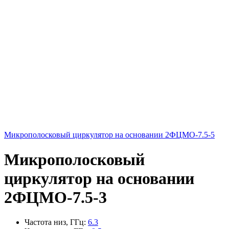
Микрополосковый циркулятор на основании 2ФЦМО-7.5-5
Микрополосковый
циркулятор на основании
2ФЦМО-7.5-3
Частота низ, ГГц
:
6.3