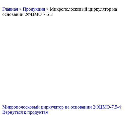
Нажмите, чтобы увеличить
Главная
>
Продукция
>
Микрополосковый циркулятор на
основании 2ФЦМО-7.5-3
Микрополосковый циркулятор на основании 2ФЦМО-7.5-4
Вернуться к продуктам