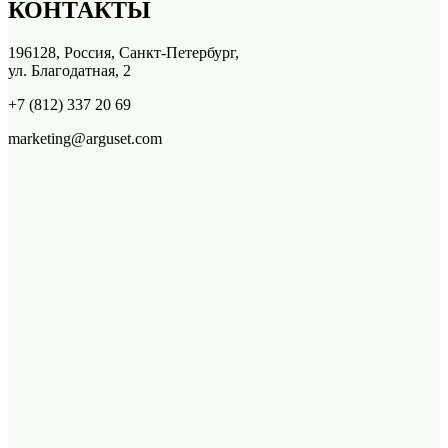
КОНТАКТЫ
196128, Россия, Санкт-Петербург,
ул. Благодатная, 2
+7 (812) 337 20 69
marketing@arguset.com