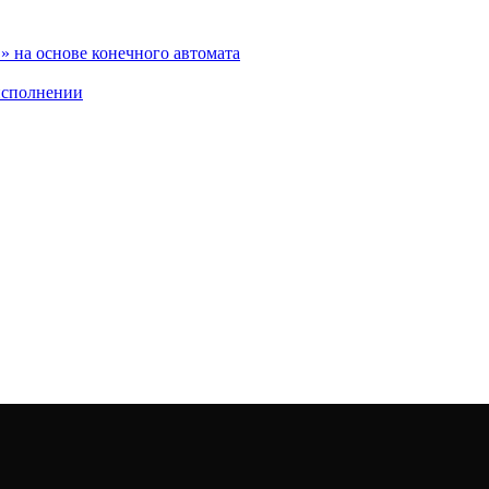
 на основе конечного автомата
исполнении