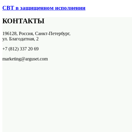
СВТ в защищенном исполнении
КОНТАКТЫ
196128, Россия, Санкт-Петербург,
ул. Благодатная, 2
+7 (812) 337 20 69
marketing@arguset.com