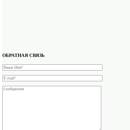
ОБРАТНАЯ СВЯЗЬ