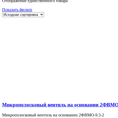
Отображение единственного товара
Показать фильтр
Микрополосковый вентиль на основании 2ФВМO-
Микрополосковый вентиль на основании 2ФВМO-9.3-2