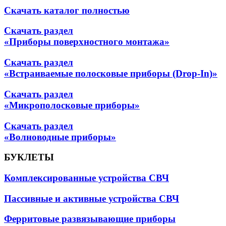
Скачать каталог полностью
Скачать раздел
«Приборы поверхностного монтажа»
Скачать раздел
«Встраиваемые полосковые приборы (Drop-In)»
Скачать раздел
«Микрополосковые приборы»
Скачать раздел
«Волноводные приборы»
БУКЛЕТЫ
Комплексированные устройства СВЧ
Пассивные и активные устройства СВЧ
Ферритовые развязывающие приборы