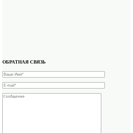
ОБРАТНАЯ СВЯЗЬ