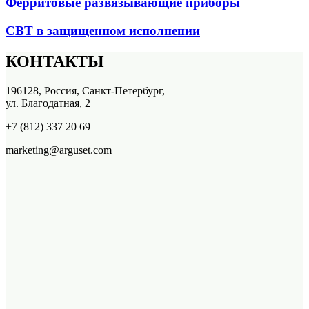
Ферритовые развязывающие приборы
СВТ в защищенном исполнении
КОНТАКТЫ
196128, Россия, Санкт-Петербург,
ул. Благодатная, 2
+7 (812) 337 20 69
marketing@arguset.com