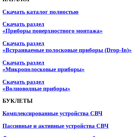
Скачать каталог полностью
Скачать раздел
«Приборы поверхностного монтажа»
Скачать раздел
«Встраиваемые полосковые приборы (Drop-In)»
Скачать раздел
«Микрополосковые приборы»
Скачать раздел
«Волноводные приборы»
БУКЛЕТЫ
Комплексированные устройства СВЧ
Пассивные и активные устройства СВЧ