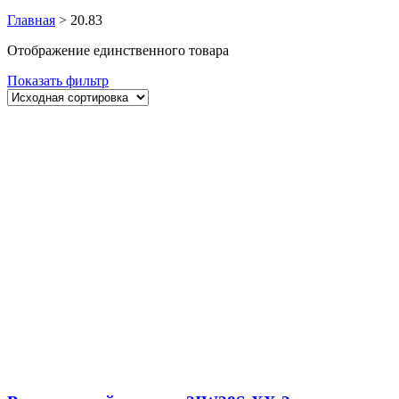
Главная
>
20.83
Отображение единственного товара
Показать фильтр