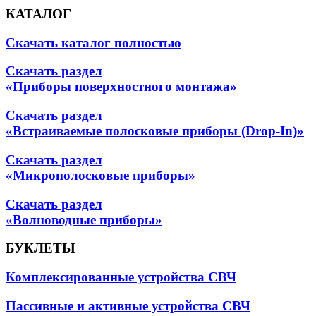
КАТАЛОГ
Скачать каталог полностью
Скачать раздел
«Приборы поверхностного монтажа»
Скачать раздел
«Встраиваемые полосковые приборы (Drop-In)»
Скачать раздел
«Микрополосковые приборы»
Скачать раздел
«Волноводные приборы»
БУКЛЕТЫ
Комплексированные устройства СВЧ
Пассивные и активные устройства СВЧ