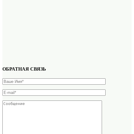
ОБРАТНАЯ СВЯЗЬ