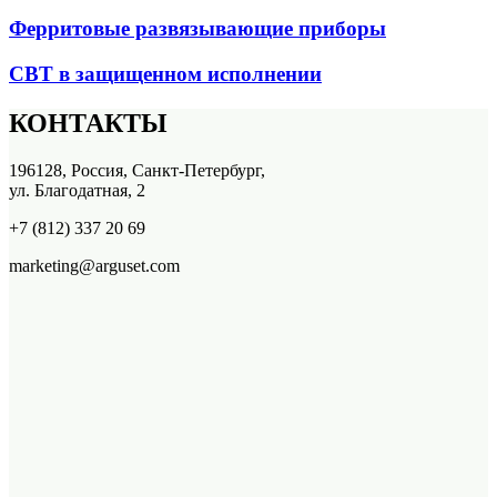
Ферритовые развязывающие приборы
СВТ в защищенном исполнении
КОНТАКТЫ
196128, Россия, Санкт-Петербург,
ул. Благодатная, 2
+7 (812) 337 20 69
marketing@arguset.com