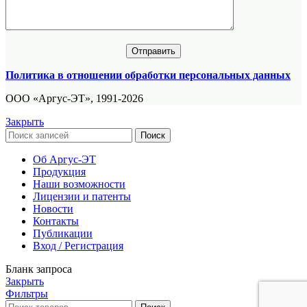
Политика в отношении обработки персональных данных
ООО «Аргус-ЭТ», 1991-2026
Закрыть
Поиск
Об Аргус-ЭТ
Продукция
Наши возможности
Лицензии и патенты
Новости
Контакты
Публикации
Вход / Регистрация
Бланк запроса
Закрыть
Фильтры