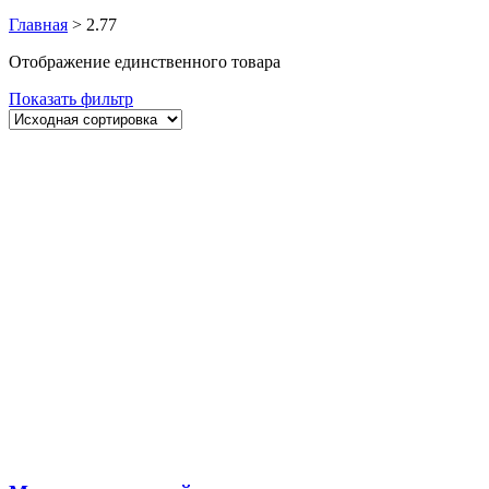
Главная
>
2.77
Отображение единственного товара
Показать фильтр