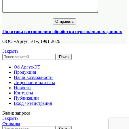
Политика в отношении обработки персональных данных
ООО «Аргус-ЭТ», 1991-2026
Закрыть
Поиск
Об Аргус-ЭТ
Продукция
Наши возможности
Лицензии и патенты
Новости
Контакты
Публикации
Вход / Регистрация
Бланк запроса
Закрыть
Фильтры