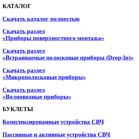
КАТАЛОГ
Скачать каталог полностью
Скачать раздел
«Приборы поверхностного монтажа»
Скачать раздел
«Встраиваемые полосковые приборы (Drop-In)»
Скачать раздел
«Микрополосковые приборы»
Скачать раздел
«Волноводные приборы»
БУКЛЕТЫ
Комплексированные устройства СВЧ
Пассивные и активные устройства СВЧ