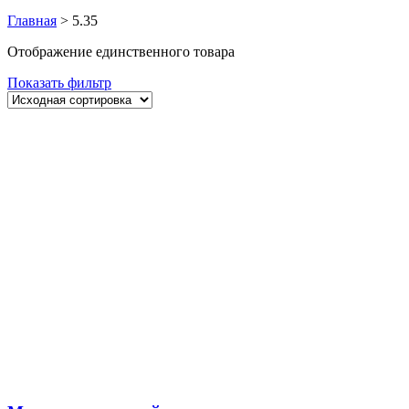
Главная
>
5.35
Отображение единственного товара
Показать фильтр