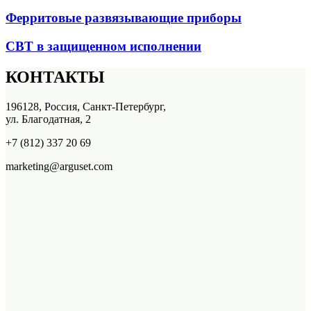
Ферритовые развязывающие приборы
СВТ в защищенном исполнении
КОНТАКТЫ
196128, Россия, Санкт-Петербург,
ул. Благодатная, 2
+7 (812) 337 20 69
marketing@arguset.com