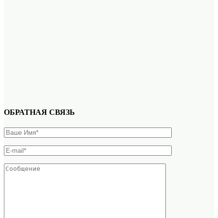
ОБРАТНАЯ СВЯЗЬ