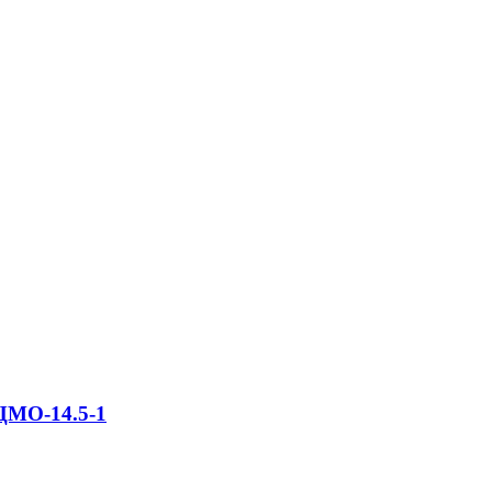
ЦМО-14.5-1