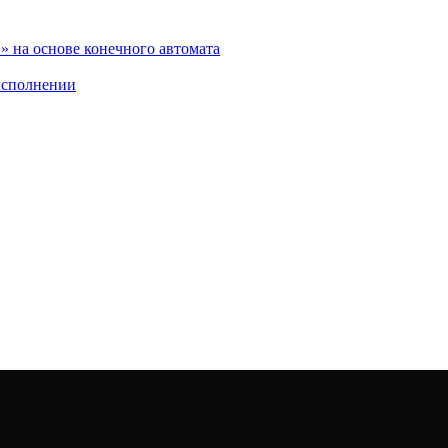
 на основе конечного автомата
исполнении