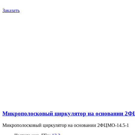
Заказать
Микрополосковый циркулятор на основании 2Ф
Микрополосковый циркулятор на основании 2ФЦМО-14.5-1